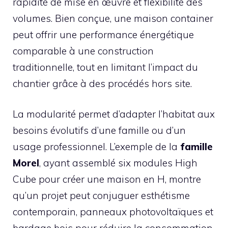
rapidité de mise en œuvre et flexibilité des
volumes. Bien conçue, une maison container
peut offrir une performance énergétique
comparable à une construction
traditionnelle, tout en limitant l’impact du
chantier grâce à des procédés hors site.
La modularité permet d’adapter l’habitat aux
besoins évolutifs d’une famille ou d’un
usage professionnel. L’exemple de la
famille
Morel
, ayant assemblé six modules High
Cube pour créer une maison en H, montre
qu’un projet peut conjuguer esthétisme
contemporain, panneaux photovoltaïques et