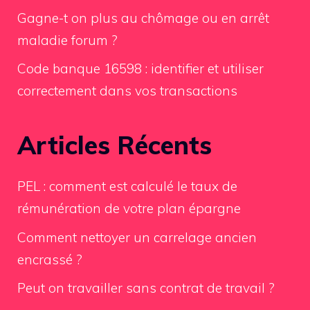
Gagne-t on plus au chômage ou en arrêt
maladie forum ?
Code banque 16598 : identifier et utiliser
correctement dans vos transactions
Articles Récents
PEL : comment est calculé le taux de
rémunération de votre plan épargne
Comment nettoyer un carrelage ancien
encrassé ?
Peut on travailler sans contrat de travail ?