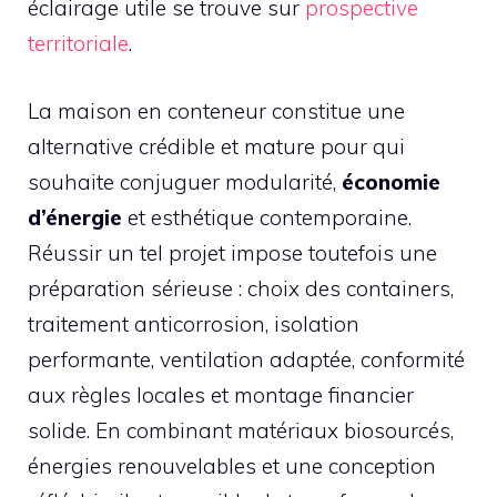
éclairage utile se trouve sur
prospective
territoriale
.
La maison en conteneur constitue une
alternative crédible et mature pour qui
souhaite conjuguer modularité,
économie
d’énergie
et esthétique contemporaine.
Réussir un tel projet impose toutefois une
préparation sérieuse : choix des containers,
traitement anticorrosion, isolation
performante, ventilation adaptée, conformité
aux règles locales et montage financier
solide. En combinant matériaux biosourcés,
énergies renouvelables et une conception