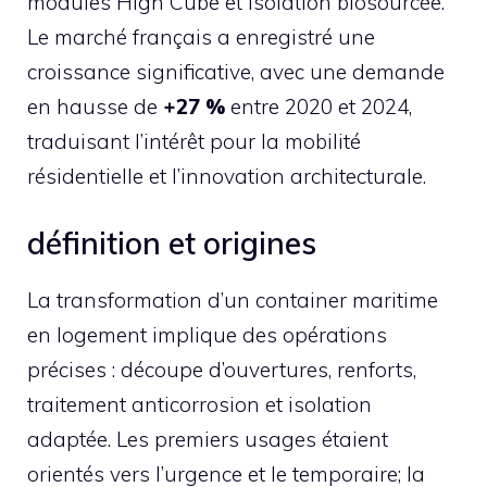
modules High Cube et isolation biosourcée.
Le marché français a enregistré une
croissance significative, avec une demande
en hausse de
+27 %
entre 2020 et 2024,
traduisant l’intérêt pour la mobilité
résidentielle et l’innovation architecturale.
définition et origines
La transformation d’un container maritime
en logement implique des opérations
précises : découpe d’ouvertures, renforts,
traitement anticorrosion et isolation
adaptée. Les premiers usages étaient
orientés vers l’urgence et le temporaire; la