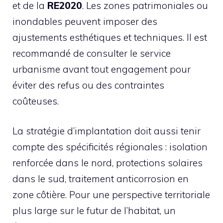
et de la
RE2020
. Les zones patrimoniales ou
inondables peuvent imposer des
ajustements esthétiques et techniques. Il est
recommandé de consulter le service
urbanisme avant tout engagement pour
éviter des refus ou des contraintes
coûteuses.
La stratégie d’implantation doit aussi tenir
compte des spécificités régionales : isolation
renforcée dans le nord, protections solaires
dans le sud, traitement anticorrosion en
zone côtière. Pour une perspective territoriale
plus large sur le futur de l’habitat, un