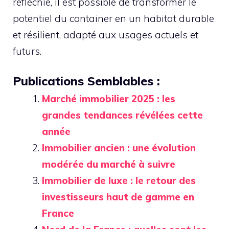
réfléchie, il est possible de transformer le
potentiel du container en un habitat durable
et résilient, adapté aux usages actuels et
futurs.
Publications Semblables :
Marché immobilier 2025 : les
grandes tendances révélées cette
année
Immobilier ancien : une évolution
modérée du marché à suivre
Immobilier de luxe : le retour des
investisseurs haut de gamme en
France