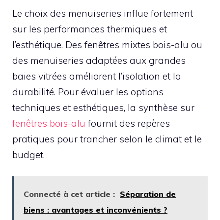
Le choix des menuiseries influe fortement
sur les performances thermiques et
l’esthétique. Des fenêtres mixtes bois-alu ou
des menuiseries adaptées aux grandes
baies vitrées améliorent l’isolation et la
durabilité. Pour évaluer les options
techniques et esthétiques, la synthèse sur
fenêtres bois-alu
fournit des repères
pratiques pour trancher selon le climat et le
budget.
Connecté à cet article :
Séparation de
biens : avantages et inconvénients ?