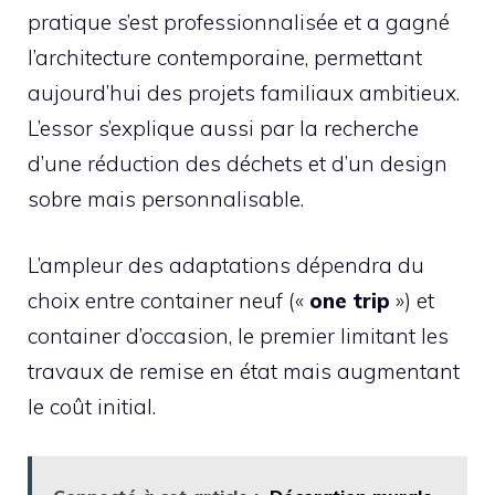
pratique s’est professionnalisée et a gagné
l’architecture contemporaine, permettant
aujourd’hui des projets familiaux ambitieux.
L’essor s’explique aussi par la recherche
d’une réduction des déchets et d’un design
sobre mais personnalisable.
L’ampleur des adaptations dépendra du
choix entre container neuf («
one trip
») et
container d’occasion, le premier limitant les
travaux de remise en état mais augmentant
le coût initial.