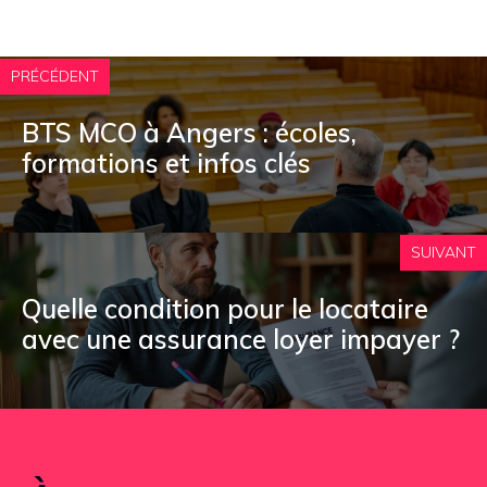
PRÉCÉDENT
BTS MCO à Angers : écoles,
formations et infos clés
SUIVANT
Quelle condition pour le locataire
avec une assurance loyer impayer ?