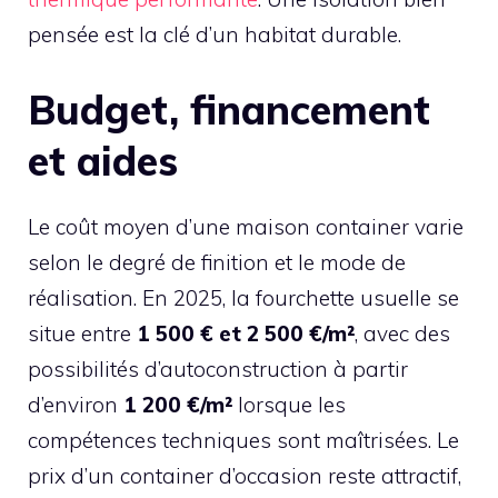
pensée est la clé d’un habitat durable.
Budget, financement
et aides
Le coût moyen d’une maison container varie
selon le degré de finition et le mode de
réalisation. En 2025, la fourchette usuelle se
situe entre
1 500 € et 2 500 €/m²
, avec des
possibilités d’autoconstruction à partir
d’environ
1 200 €/m²
lorsque les
compétences techniques sont maîtrisées. Le
prix d’un container d’occasion reste attractif,