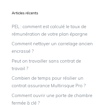
Articles récents
PEL : comment est calculé le taux de
rémunération de votre plan épargne
Comment nettoyer un carrelage ancien
encrassé ?
Peut on travailler sans contrat de
travail ?
Combien de temps pour résilier un
contrat assurance Multirisque Pro ?
Comment ouvrir une porte de chambre
fermée à clé ?