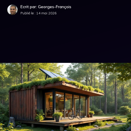
Ecrit par: Georges-François
Publié le :
14 mai 2026