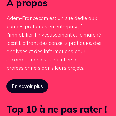
À propos
Adem-France.com est un site dédié aux
bonnes pratiques en entreprise, à
l'immobilier, l'investissement et le marché
locatif, offrant des conseils pratiques, des
analyses et des informations pour
accompagner les particuliers et
professionnels dans leurs projets.
En savoir plus
Top 10 à ne pas rater !