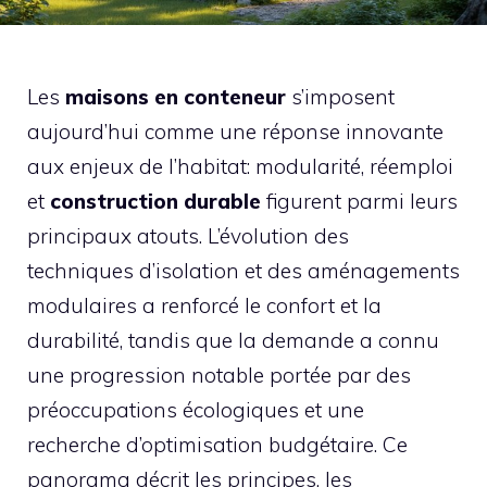
Les
maisons en conteneur
s’imposent
aujourd’hui comme une réponse innovante
aux enjeux de l’habitat: modularité, réemploi
et
construction durable
figurent parmi leurs
principaux atouts. L’évolution des
techniques d’isolation et des aménagements
modulaires a renforcé le confort et la
durabilité, tandis que la demande a connu
une progression notable portée par des
préoccupations écologiques et une
recherche d’optimisation budgétaire. Ce
panorama décrit les principes, les