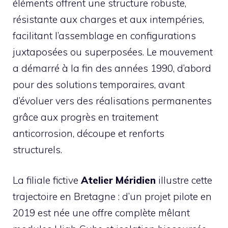
éléments offrent une structure robuste,
résistante aux charges et aux intempéries,
facilitant l’assemblage en configurations
juxtaposées ou superposées. Le mouvement
a démarré à la fin des années 1990, d’abord
pour des solutions temporaires, avant
d’évoluer vers des réalisations permanentes
grâce aux progrès en traitement
anticorrosion, découpe et renforts
structurels.
La filiale fictive
Atelier Méridien
illustre cette
trajectoire en Bretagne : d’un projet pilote en
2019 est née une offre complète mêlant