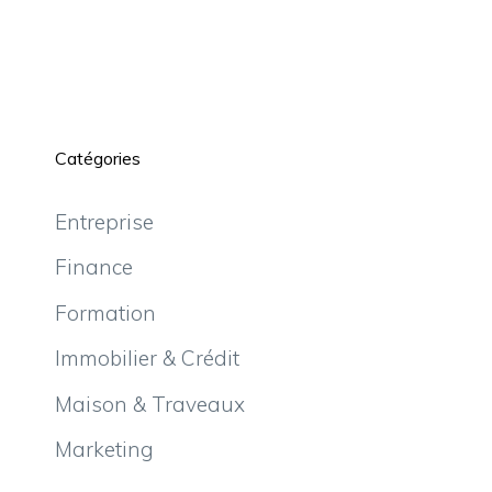
Catégories
Entreprise
Finance
Formation
Immobilier & Crédit
Maison & Traveaux
Marketing