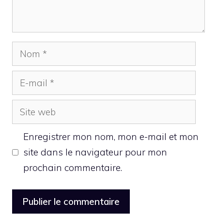
Nom
E-
mail
Site
web
Enregistrer mon nom, mon e-mail et mon
site dans le navigateur pour mon
prochain commentaire.