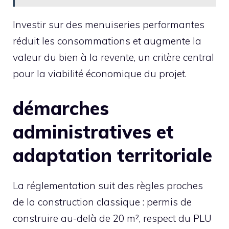
Investir sur des menuiseries performantes
réduit les consommations et augmente la
valeur du bien à la revente, un critère central
pour la viabilité économique du projet.
démarches
administratives et
adaptation territoriale
La réglementation suit des règles proches
de la construction classique : permis de
construire au-delà de 20 m², respect du PLU