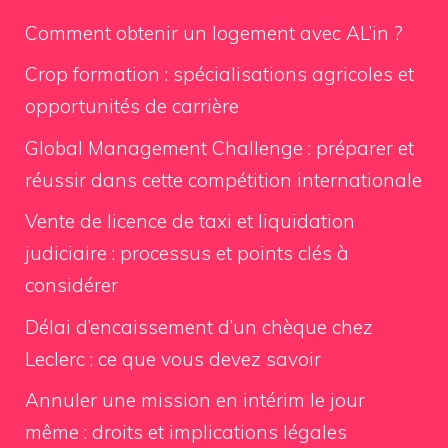
Comment obtenir un logement avec AL’in ?
Crop formation : spécialisations agricoles et
opportunités de carrière
Global Management Challenge : préparer et
réussir dans cette compétition internationale
Vente de licence de taxi et liquidation
judiciaire : processus et points clés à
considérer
Délai d’encaissement d’un chèque chez
Leclerc : ce que vous devez savoir
Annuler une mission en intérim le jour
même : droits et implications légales