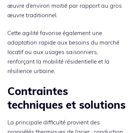
œuvre d’environ moitié par rapport au gros
œuvre traditionnel.
Cette agilité favorise également une
adaptation rapide aux besoins du marché
locatif ou aux usages saisonniers,
renforçant la mobilité résidentielle et la
résilience urbaine.
Contraintes
techniques et solutions
La principale difficulté provient des
propriétés thermiques de l’acier : conduction