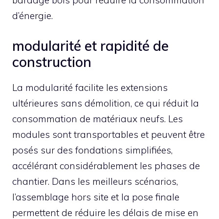
bardage bois pour réduire la consommation
d’énergie.
modularité et rapidité de
construction
La modularité facilite les extensions
ultérieures sans démolition, ce qui réduit la
consommation de matériaux neufs. Les
modules sont transportables et peuvent être
posés sur des fondations simplifiées,
accélérant considérablement les phases de
chantier. Dans les meilleurs scénarios,
l’assemblage hors site et la pose finale
permettent de réduire les délais de mise en