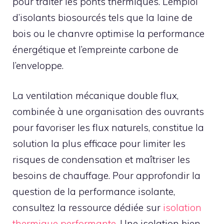
pour traiter les ponts thermiques. L’emploi
d’isolants biosourcés tels que la laine de
bois ou le chanvre optimise la performance
énergétique et l’empreinte carbone de
l’enveloppe.
La ventilation mécanique double flux,
combinée à une organisation des ouvrants
pour favoriser les flux naturels, constitue la
solution la plus efficace pour limiter les
risques de condensation et maîtriser les
besoins de chauffage. Pour approfondir la
question de la performance isolante,
consultez la ressource dédiée sur
isolation
thermique performante
. Une isolation bien