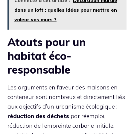
Connecté à cet article :
Décoration murale
dans un loft : quelles idées pour mettre en
valeur vos murs ?
Atouts pour un
habitat éco-
responsable
Les arguments en faveur des maisons en
conteneur sont nombreux et directement liés
aux objectifs d’un urbanisme écologique :
réduction des déchets
par réemploi,
réduction de l’empreinte carbone initiale,