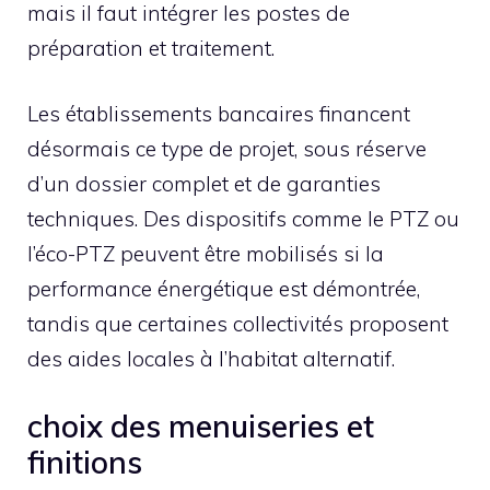
mais il faut intégrer les postes de
préparation et traitement.
Les établissements bancaires financent
désormais ce type de projet, sous réserve
d’un dossier complet et de garanties
techniques. Des dispositifs comme le PTZ ou
l’éco-PTZ peuvent être mobilisés si la
performance énergétique est démontrée,
tandis que certaines collectivités proposent
des aides locales à l’habitat alternatif.
choix des menuiseries et
finitions