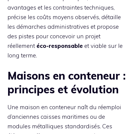
avantages et les contraintes techniques,
précise les coûts moyens observés, détaille
les démarches administratives et propose
des pistes pour concevoir un projet
réellement
éco-responsable
et viable sur le
long terme.
Maisons en conteneur :
principes et évolution
Une maison en conteneur naît du réemploi
d’anciennes caisses maritimes ou de
modules métalliques standardisés. Ces