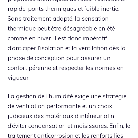
rapide, ponts thermiques et faible inertie.
Sans traitement adapté, la sensation
thermique peut être désagréable en été
comme en hiver. Il est donc impératif
d’anticiper l’isolation et la ventilation dès la
phase de conception pour assurer un
confort pérenne et respecter les normes en
vigueur.
La gestion de l’humidité exige une stratégie
de ventilation performante et un choix
judicieux des matériaux d’intérieur afin
d’éviter condensation et moisissures. Enfin, le
traitement anticorrosion et les renforts liés