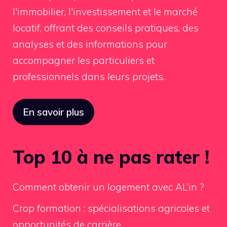
l'immobilier, l'investissement et le marché
locatif, offrant des conseils pratiques, des
analyses et des informations pour
accompagner les particuliers et
professionnels dans leurs projets.
En savoir plus
Top 10 à ne pas rater !
Comment obtenir un logement avec AL’in ?
Crop formation : spécialisations agricoles et
opportunités de carrière