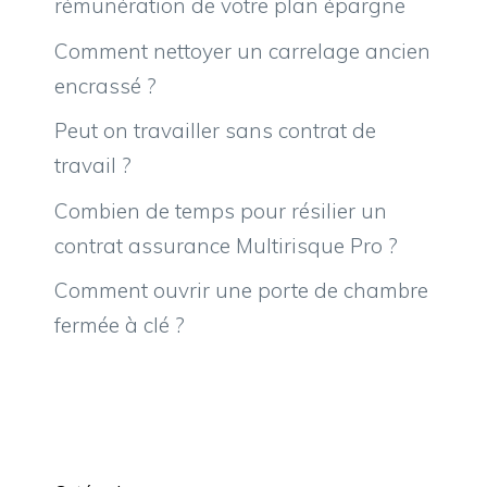
rémunération de votre plan épargne
Comment nettoyer un carrelage ancien
encrassé ?
Peut on travailler sans contrat de
travail ?
Combien de temps pour résilier un
contrat assurance Multirisque Pro ?
Comment ouvrir une porte de chambre
fermée à clé ?