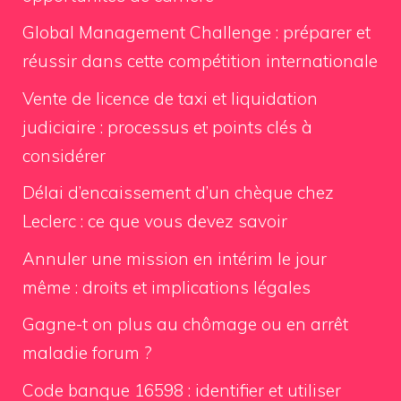
Global Management Challenge : préparer et
réussir dans cette compétition internationale
Vente de licence de taxi et liquidation
judiciaire : processus et points clés à
considérer
Délai d’encaissement d’un chèque chez
Leclerc : ce que vous devez savoir
Annuler une mission en intérim le jour
même : droits et implications légales
Gagne-t on plus au chômage ou en arrêt
maladie forum ?
Code banque 16598 : identifier et utiliser