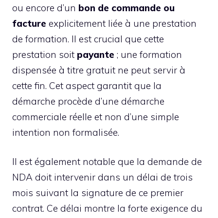
ou encore d’un
bon de commande ou
facture
explicitement liée à une prestation
de formation. Il est crucial que cette
prestation soit
payante
; une formation
dispensée à titre gratuit ne peut servir à
cette fin. Cet aspect garantit que la
démarche procède d’une démarche
commerciale réelle et non d’une simple
intention non formalisée.
Il est également notable que la demande de
NDA doit intervenir dans un délai de trois
mois suivant la signature de ce premier
contrat. Ce délai montre la forte exigence du