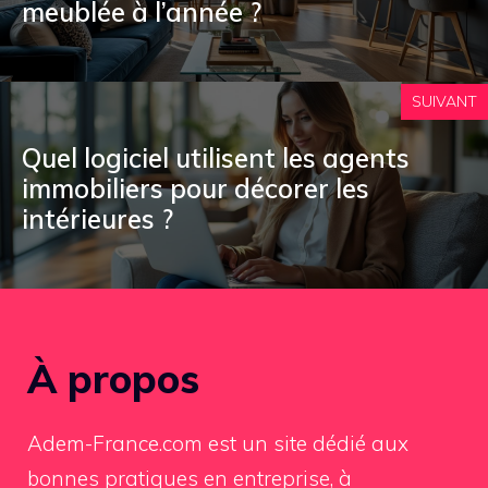
meublée à l’année ?
SUIVANT
Quel logiciel utilisent les agents
immobiliers pour décorer les
intérieures ?
À propos
Adem-France.com est un site dédié aux
bonnes pratiques en entreprise, à