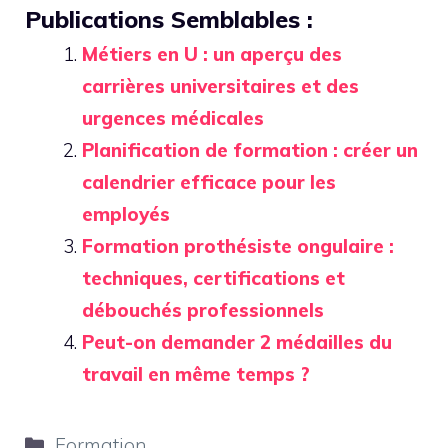
Publications Semblables :
Métiers en U : un aperçu des
carrières universitaires et des
urgences médicales
Planification de formation : créer un
calendrier efficace pour les
employés
Formation prothésiste ongulaire :
techniques, certifications et
débouchés professionnels
Peut-on demander 2 médailles du
travail en même temps ?
Catégories
Formation