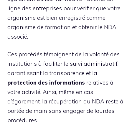
ligne des entreprises pour vérifier que votre
organisme est bien enregistré comme
organisme de formation et obtenir le NDA
associé.
Ces procédés témoignent de la volonté des
institutions à faciliter le suivi administratif,
garantissant la transparence et la
protection des informations
relatives à
votre activité. Ainsi, même en cas
d’égarement, la récupération du NDA reste à
portée de main sans engager de lourdes
procédures.