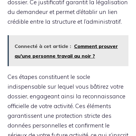
dossier. Ce justificatif garantit la légalisation
du demandeur et permet d’établir un lien
crédible entre la structure et l’administratif.
Connecté à cet article :
Comment prouver
qu'une personne travail au noir ?
Ces étapes constituent le socle
indispensable sur lequel vous bâtirez votre
dossier, engageant ainsi la reconnaissance
officielle de votre activité. Ces éléments
garantissent une protection stricte des
données personnelles et confirment le
sérieux de votre future activité, ce qui s’inscrit