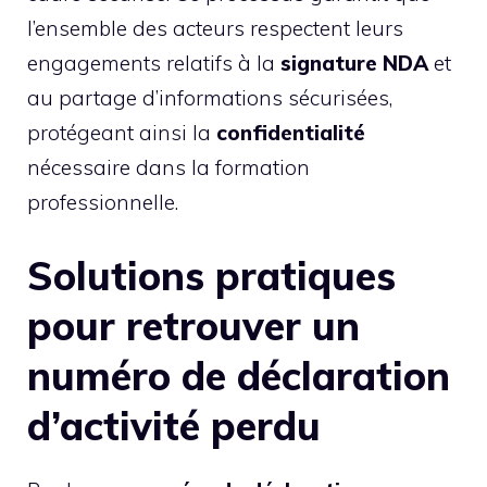
l’ensemble des acteurs respectent leurs
engagements relatifs à la
signature NDA
et
au partage d’informations sécurisées,
protégeant ainsi la
confidentialité
nécessaire dans la formation
professionnelle.
Solutions pratiques
pour retrouver un
numéro de déclaration
d’activité perdu