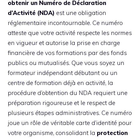
obtenir un Numéro de Déclaration
d’Activité (NDA)
est une obligation
réglementaire incontournable. Ce numéro
atteste que votre activité respecte les normes
en vigueur et autorise la prise en charge
financière de vos formations par des fonds
publics ou mutualisés. Que vous soyez un
formateur indépendant débutant ou un
centre de formation déjà en activité, la
procédure d’obtention du NDA requiert une
préparation rigoureuse et le respect de
plusieurs étapes administratives. Ce numéro
joue un rôle de véritable carte d’identité pour
votre organisme, consolidant la
protection