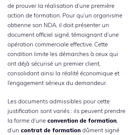
de prouver la réalisation d’une première
action de formation. Pour qu’un organisme
obtienne son NDA, il doit présenter un
document officiel signé, témoignant d’une
opération commerciale effective. Cette
condition limite les démarches à ceux qui
ont déjà sécurisé un premier client,
consolidant ainsi la réalité économique et
l’engagement sérieux du demandeur.
Les documents admissibles pour cette
justification sont variés : ils peuvent prendre
la forme d’une
convention de formation
,
d’un
contrat de formation
dûment signé