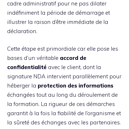
cadre administratif pour ne pas dilater
indéfiniment la période de démarrage et
illustrer la raison d’être immédiate de la
déclaration.
Cette étape est primordiale car elle pose les
bases d’un véritable
accord de
confidentialité
avec le client, dont la
signature NDA intervient parallèlement pour
héberger la
protection des informations
échangées tout au long du déroulement de
la formation. La rigueur de ces démarches
garantit à la fois la fiabilité de l’organisme et
la sûreté des échanges avec les partenaires.