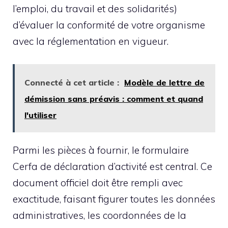
l’emploi, du travail et des solidarités)
d’évaluer la conformité de votre organisme
avec la réglementation en vigueur.
Connecté à cet article :
Modèle de lettre de
démission sans préavis : comment et quand
l'utiliser
Parmi les pièces à fournir, le formulaire
Cerfa de déclaration d’activité est central. Ce
document officiel doit être rempli avec
exactitude, faisant figurer toutes les données
administratives, les coordonnées de la