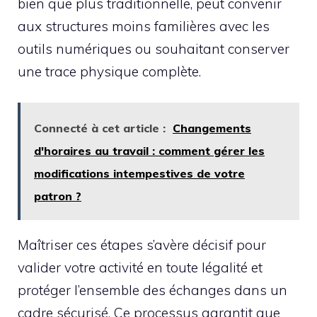
bien que plus traditionnelle, peut convenir
aux structures moins familières avec les
outils numériques ou souhaitant conserver
une trace physique complète.
Connecté à cet article :
Changements
d'horaires au travail : comment gérer les
modifications intempestives de votre
patron ?
Maîtriser ces étapes s’avère décisif pour
valider votre activité en toute légalité et
protéger l’ensemble des échanges dans un
cadre sécurisé. Ce processus garantit que