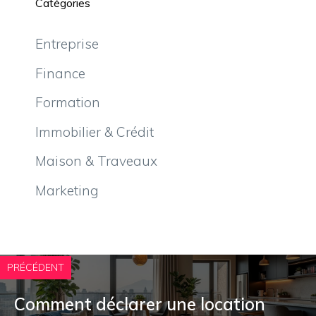
Catégories
Entreprise
Finance
Formation
Immobilier & Crédit
Maison & Traveaux
Marketing
PRÉCÉDENT
Comment déclarer une location