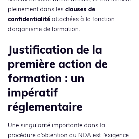
pleinement dans les
clauses de
confidentialité
attachées à la fonction
d’organisme de formation.
Justification de la
première action de
formation : un
impératif
réglementaire
Une singularité importante dans la
procédure d’obtention du NDA est l’exigence