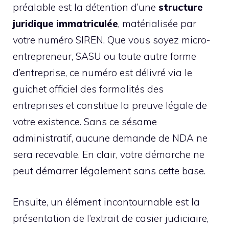
préalable est la détention d’une
structure
juridique immatriculée
, matérialisée par
votre numéro SIREN. Que vous soyez micro-
entrepreneur, SASU ou toute autre forme
d’entreprise, ce numéro est délivré via le
guichet officiel des formalités des
entreprises et constitue la preuve légale de
votre existence. Sans ce sésame
administratif, aucune demande de NDA ne
sera recevable. En clair, votre démarche ne
peut démarrer légalement sans cette base.
Ensuite, un élément incontournable est la
présentation de l’extrait de casier judiciaire,