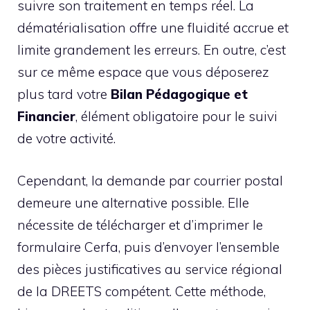
suivre son traitement en temps réel. La
dématérialisation offre une fluidité accrue et
limite grandement les erreurs. En outre, c’est
sur ce même espace que vous déposerez
plus tard votre
Bilan Pédagogique et
Financier
, élément obligatoire pour le suivi
de votre activité.
Cependant, la demande par courrier postal
demeure une alternative possible. Elle
nécessite de télécharger et d’imprimer le
formulaire Cerfa, puis d’envoyer l’ensemble
des pièces justificatives au service régional
de la DREETS compétent. Cette méthode,