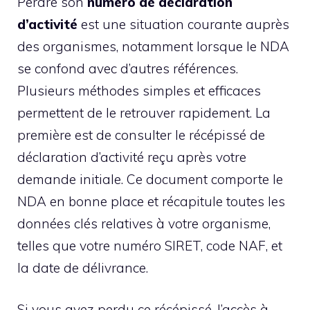
Perdre son
numéro de déclaration
d’activité
est une situation courante auprès
des organismes, notamment lorsque le NDA
se confond avec d’autres références.
Plusieurs méthodes simples et efficaces
permettent de le retrouver rapidement. La
première est de consulter le récépissé de
déclaration d’activité reçu après votre
demande initiale. Ce document comporte le
NDA en bonne place et récapitule toutes les
données clés relatives à votre organisme,
telles que votre numéro SIRET, code NAF, et
la date de délivrance.
Si vous avez perdu ce récépissé, l’accès à