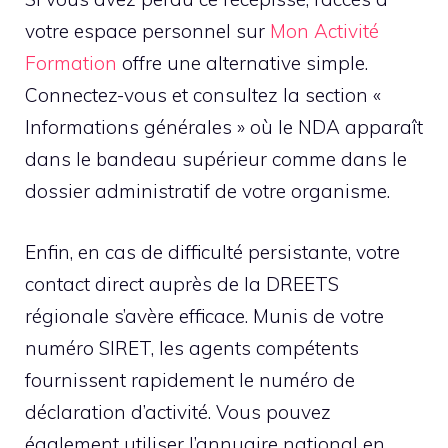
votre espace personnel sur
Mon Activité
Formation
offre une alternative simple.
Connectez-vous et consultez la section «
Informations générales » où le NDA apparaît
dans le bandeau supérieur comme dans le
dossier administratif de votre organisme.
Enfin, en cas de difficulté persistante, votre
contact direct auprès de la DREETS
régionale s’avère efficace. Munis de votre
numéro SIRET, les agents compétents
fournissent rapidement le numéro de
déclaration d’activité. Vous pouvez
également utiliser l’annuaire national en