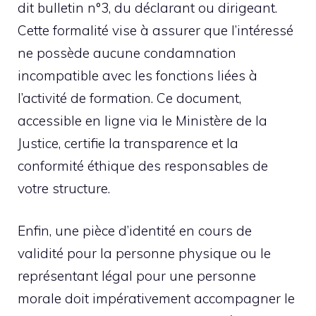
dit bulletin n°3, du déclarant ou dirigeant.
Cette formalité vise à assurer que l’intéressé
ne possède aucune condamnation
incompatible avec les fonctions liées à
l’activité de formation. Ce document,
accessible en ligne via le Ministère de la
Justice, certifie la transparence et la
conformité éthique des responsables de
votre structure.
Enfin, une pièce d’identité en cours de
validité pour la personne physique ou le
représentant légal pour une personne
morale doit impérativement accompagner le