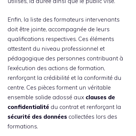
utilisés, la durée ainsi que le public visé.
Enfin, la liste des formateurs intervenants
doit être jointe, accompagnée de leurs
qualifications respectives. Ces éléments
attestent du niveau professionnel et
pédagogique des personnes contribuant à
l’exécution des actions de formation,
renforçant la crédibilité et la conformité du
centre. Ces pièces forment un véritable
ensemble solide adossé aux
clauses de
confidentialité
du contrat et renforçant la
sécurité des données
collectées lors des
formations.