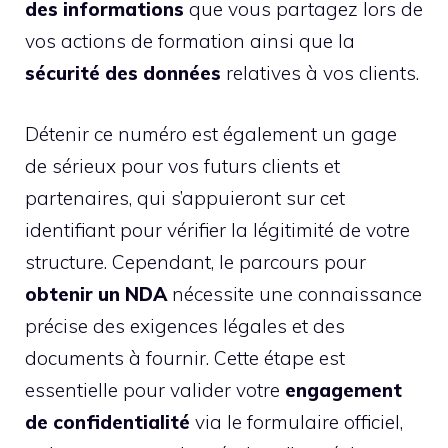
des informations
que vous partagez lors de
vos actions de formation ainsi que la
sécurité des données
relatives à vos clients.
Détenir ce numéro est également un gage
de sérieux pour vos futurs clients et
partenaires, qui s’appuieront sur cet
identifiant pour vérifier la légitimité de votre
structure. Cependant, le parcours pour
obtenir un NDA
nécessite une connaissance
précise des exigences légales et des
documents à fournir. Cette étape est
essentielle pour valider votre
engagement
de confidentialité
via le formulaire officiel,