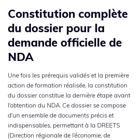
Constitution complète
du dossier pour la
demande officielle de
NDA
Une fois les prérequis validés et la première
action de formation réalisée, la constitution
du dossier constitue la dernière étape avant
l’obtention du NDA. Ce dossier se compose
d’un ensemble de documents précis et
indispensables, permettant à la DREETS
(Direction régionale de l’économie, de