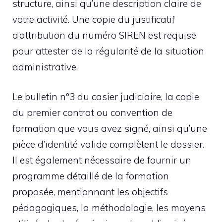
structure, ainsi qu’une description claire de
votre activité. Une copie du justificatif
d’attribution du numéro SIREN est requise
pour attester de la régularité de la situation
administrative.
Le bulletin n°3 du casier judiciaire, la copie
du premier contrat ou convention de
formation que vous avez signé, ainsi qu’une
pièce d’identité valide complètent le dossier.
Il est également nécessaire de fournir un
programme détaillé de la formation
proposée, mentionnant les objectifs
pédagogiques, la méthodologie, les moyens