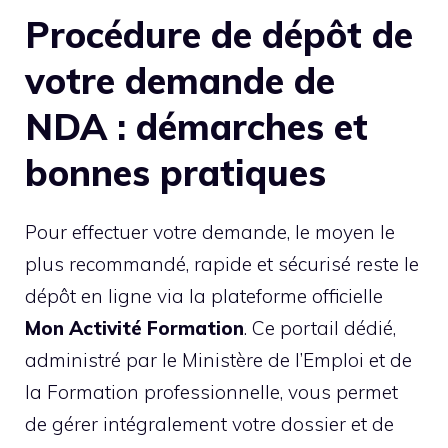
Procédure de dépôt de
votre demande de
NDA : démarches et
bonnes pratiques
Pour effectuer votre demande, le moyen le
plus recommandé, rapide et sécurisé reste le
dépôt en ligne via la plateforme officielle
Mon Activité Formation
. Ce portail dédié,
administré par le Ministère de l’Emploi et de
la Formation professionnelle, vous permet
de gérer intégralement votre dossier et de