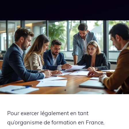
Pour exercer légalement en tant
qu’organisme de formation en France,