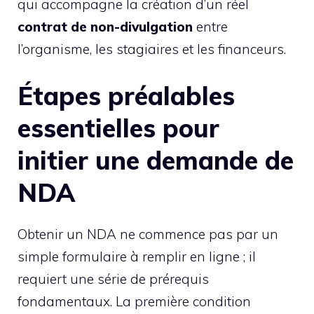
qui accompagne la création d’un réel
contrat de non-divulgation
entre
l’organisme, les stagiaires et les financeurs.
Étapes préalables
essentielles pour
initier une demande de
NDA
Obtenir un NDA ne commence pas par un
simple formulaire à remplir en ligne ; il
requiert une série de prérequis
fondamentaux. La première condition