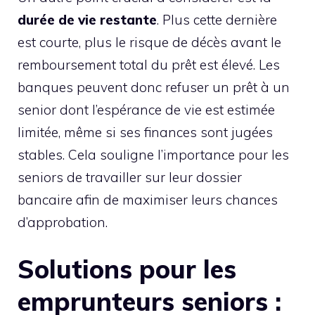
durée de vie restante
. Plus cette dernière
est courte, plus le risque de décès avant le
remboursement total du prêt est élevé. Les
banques peuvent donc refuser un prêt à un
senior dont l’espérance de vie est estimée
limitée, même si ses finances sont jugées
stables. Cela souligne l’importance pour les
seniors de travailler sur leur dossier
bancaire afin de maximiser leurs chances
d’approbation.
Solutions pour les
emprunteurs seniors :