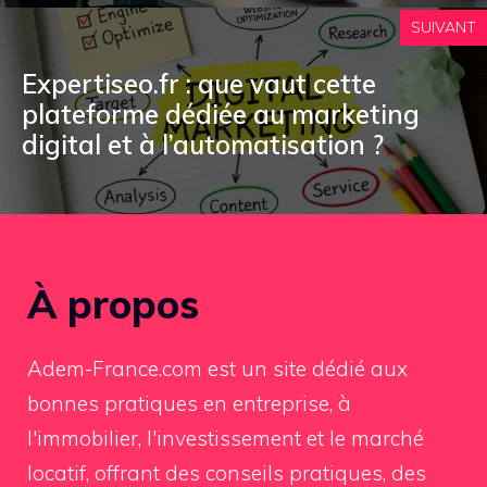
SUIVANT
Expertiseo.fr : que vaut cette
plateforme dédiée au marketing
digital et à l’automatisation ?
À propos
Adem-France.com est un site dédié aux
bonnes pratiques en entreprise, à
l'immobilier, l'investissement et le marché
locatif, offrant des conseils pratiques, des