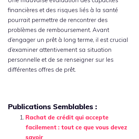
financières et des risques liés à la santé
pourrait permettre de rencontrer des
problèmes de remboursement. Avant
d’engager un prêt à long terme, il est crucial
d’examiner attentivement sa situation
personnelle et de se renseigner sur les
différentes offres de prêt.
Publications Semblables :
Rachat de crédit qui accepte
facilement : tout ce que vous devez
savoir