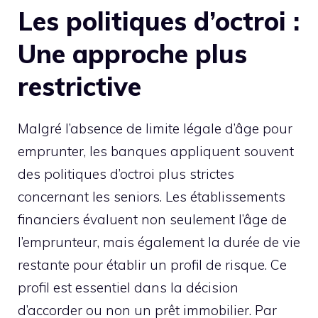
Les politiques d’octroi :
Une approche plus
restrictive
Malgré l’absence de limite légale d’âge pour
emprunter, les banques appliquent souvent
des politiques d’octroi plus strictes
concernant les seniors. Les établissements
financiers évaluent non seulement l’âge de
l’emprunteur, mais également la durée de vie
restante pour établir un profil de risque. Ce
profil est essentiel dans la décision
d’accorder ou non un prêt immobilier. Par