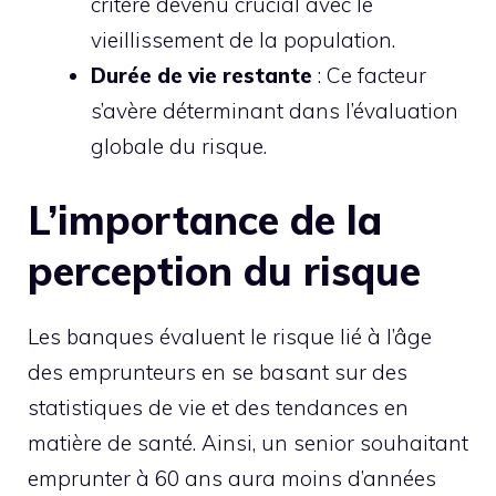
critère devenu crucial avec le
vieillissement de la population.
Durée de vie restante
: Ce facteur
s’avère déterminant dans l’évaluation
globale du risque.
L’importance de la
perception du risque
Les banques évaluent le risque lié à l’âge
des emprunteurs en se basant sur des
statistiques de vie et des tendances en
matière de santé. Ainsi, un senior souhaitant
emprunter à 60 ans aura moins d’années