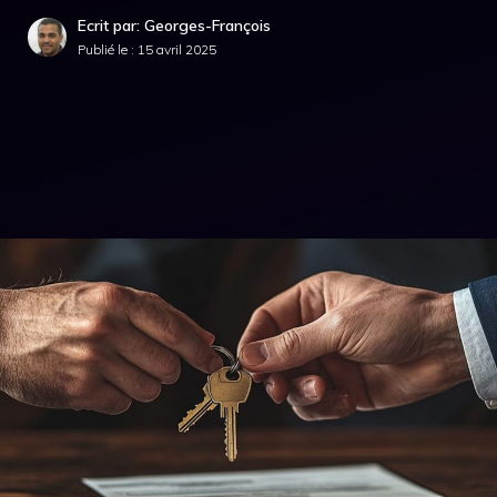
Ecrit par: Georges-François
Publié le :
15 avril 2025