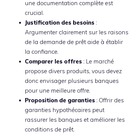
une documentation complète est
crucial.
Justification des besoins
:
Argumenter clairement sur les raisons
de la demande de prêt aide à établir
la confiance.
Comparer les offres
: Le marché
propose divers produits, vous devez
donc envisager plusieurs banques
pour une meilleure offre.
Proposition de garanties
: Offrir des
garanties hypothécaires peut
rassurer les banques et améliorer les
conditions de prêt.