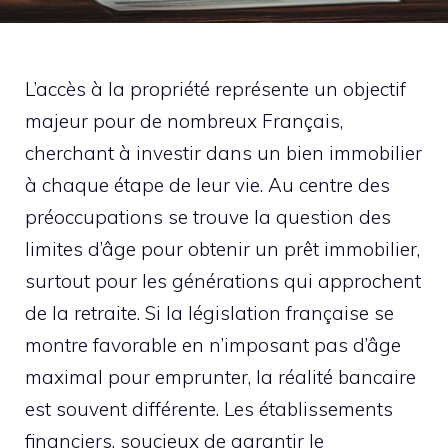
L’accès à la propriété représente un objectif
majeur pour de nombreux Français,
cherchant à investir dans un bien immobilier
à chaque étape de leur vie. Au centre des
préoccupations se trouve la question des
limites d’âge pour obtenir un prêt immobilier,
surtout pour les générations qui approchent
de la retraite. Si la législation française se
montre favorable en n’imposant pas d’âge
maximal pour emprunter, la réalité bancaire
est souvent différente. Les établissements
financiers, soucieux de garantir le