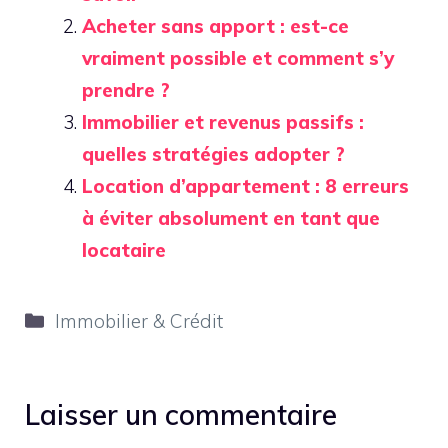
Acheter sans apport : est-ce
vraiment possible et comment s’y
prendre ?
Immobilier et revenus passifs :
quelles stratégies adopter ?
Location d’appartement : 8 erreurs
à éviter absolument en tant que
locataire
Catégories
Immobilier & Crédit
Laisser un commentaire