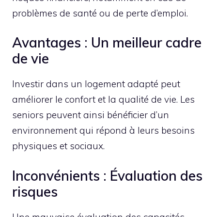
problèmes de santé ou de perte d’emploi.
Avantages : Un meilleur cadre
de vie
Investir dans un logement adapté peut
améliorer le confort et la qualité de vie. Les
seniors peuvent ainsi bénéficier d’un
environnement qui répond à leurs besoins
physiques et sociaux.
Inconvénients : Évaluation des
risques
Une mauvaise évaluation des capacités