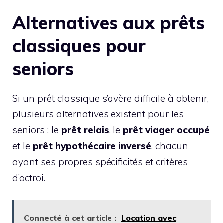
Alternatives aux prêts
classiques pour
seniors
Si un prêt classique s’avère difficile à obtenir,
plusieurs alternatives existent pour les
seniors : le
prêt relais
, le
prêt viager occupé
et le
prêt hypothécaire inversé
, chacun
ayant ses propres spécificités et critères
d’octroi.
Connecté à cet article :
Location avec