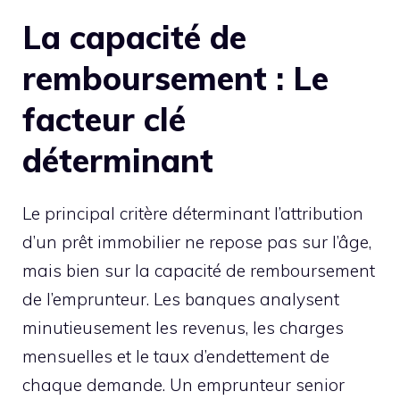
La capacité de
remboursement : Le
facteur clé
déterminant
Le principal critère déterminant l’attribution
d’un prêt immobilier ne repose pas sur l’âge,
mais bien sur la capacité de remboursement
de l’emprunteur. Les banques analysent
minutieusement les revenus, les charges
mensuelles et le taux d’endettement de
chaque demande. Un emprunteur senior