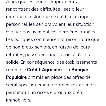
Alors que les jeunes emprunteurs
rencontrent des difficultés liées à leur
manque d’historique de crédit et d’apport
personnel, les seniors voient leur situation
évoluer positivement ces dernières années.
Les banques commencent à reconnaître que
de nombreux seniors, en raison de leurs
retraites, possèdent une capacité d’achat
solide. En conséquence, des établissements
comme le
Crédit Agricole
et la
Banque
Populaire
ont mis en place des offres de
crédit spécifiquement adaptées aux seniors,
permettant un accès élargi aux prêts
immobiliers.