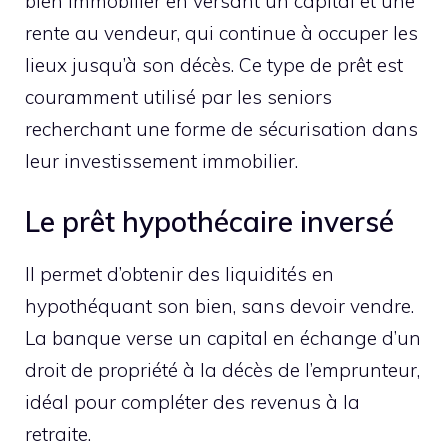
bien immobilier en versant un capital et une
rente au vendeur, qui continue à occuper les
lieux jusqu’à son décès. Ce type de prêt est
couramment utilisé par les seniors
recherchant une forme de sécurisation dans
leur investissement immobilier.
Le prêt hypothécaire inversé
Il permet d’obtenir des liquidités en
hypothéquant son bien, sans devoir vendre.
La banque verse un capital en échange d’un
droit de propriété à la décès de l’emprunteur,
idéal pour compléter des revenus à la
retraite.