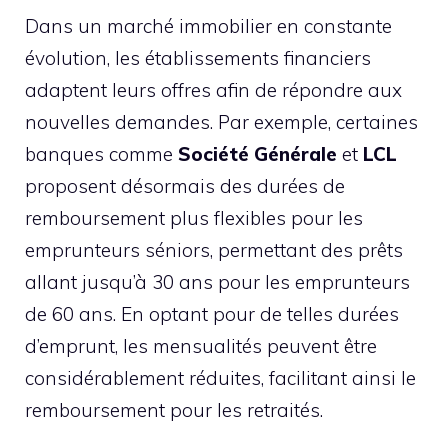
Dans un marché immobilier en constante
évolution, les établissements financiers
adaptent leurs offres afin de répondre aux
nouvelles demandes. Par exemple, certaines
banques comme
Société Générale
et
LCL
proposent désormais des durées de
remboursement plus flexibles pour les
emprunteurs séniors, permettant des prêts
allant jusqu’à 30 ans pour les emprunteurs
de 60 ans. En optant pour de telles durées
d’emprunt, les mensualités peuvent être
considérablement réduites, facilitant ainsi le
remboursement pour les retraités.