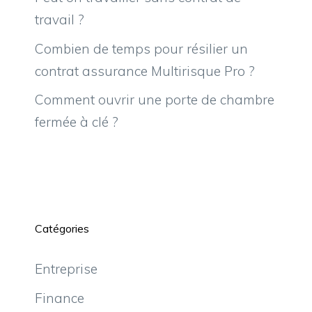
travail ?
Combien de temps pour résilier un
contrat assurance Multirisque Pro ?
Comment ouvrir une porte de chambre
fermée à clé ?
Catégories
Entreprise
Finance