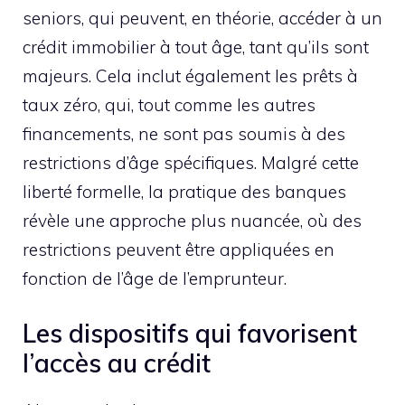
seniors, qui peuvent, en théorie, accéder à un
crédit immobilier à tout âge, tant qu’ils sont
majeurs. Cela inclut également les prêts à
taux zéro, qui, tout comme les autres
financements, ne sont pas soumis à des
restrictions d’âge spécifiques. Malgré cette
liberté formelle, la pratique des banques
révèle une approche plus nuancée, où des
restrictions peuvent être appliquées en
fonction de l’âge de l’emprunteur.
Les dispositifs qui favorisent
l’accès au crédit