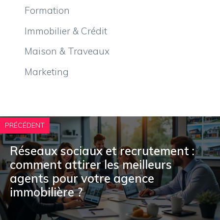
Formation
Immobilier & Crédit
Maison & Traveaux
Marketing
PRÉCÉDENT
Réseaux sociaux et recrutement :
comment attirer les meilleurs
agents pour votre agence
immobilière ?