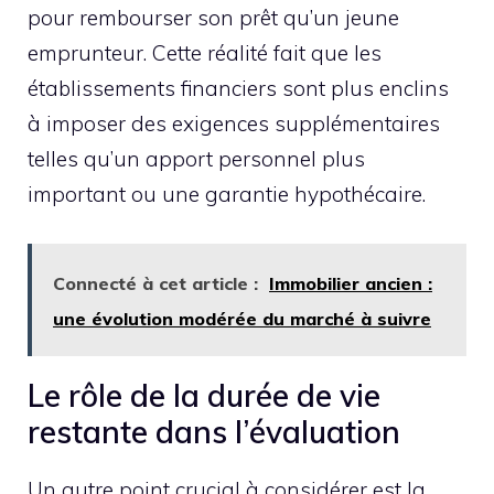
pour rembourser son prêt qu’un jeune
emprunteur. Cette réalité fait que les
établissements financiers sont plus enclins
à imposer des exigences supplémentaires
telles qu’un apport personnel plus
important ou une garantie hypothécaire.
Connecté à cet article :
Immobilier ancien :
une évolution modérée du marché à suivre
Le rôle de la durée de vie
restante dans l’évaluation
Un autre point crucial à considérer est la