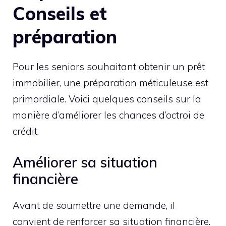
Conseils et
préparation
Pour les seniors souhaitant obtenir un prêt
immobilier, une préparation méticuleuse est
primordiale. Voici quelques conseils sur la
manière d’améliorer les chances d’octroi de
crédit.
Améliorer sa situation
financière
Avant de soumettre une demande, il
convient de renforcer sa situation financière.