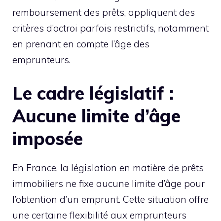
remboursement des prêts, appliquent des
critères d’octroi parfois restrictifs, notamment
en prenant en compte l’âge des
emprunteurs.
Le cadre législatif :
Aucune limite d’âge
imposée
En France, la législation en matière de prêts
immobiliers ne fixe aucune limite d’âge pour
l’obtention d’un emprunt. Cette situation offre
une certaine flexibilité aux emprunteurs