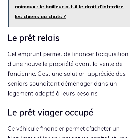
animaux : le bailleur a-t-il le droit d’interdire
les chiens ou chats ?
Le prêt relais
Cet emprunt permet de financer l’acquisition
d’une nouvelle propriété avant la vente de
l’ancienne. C’est une solution appréciée des
seniors souhaitant déménager dans un
logement adapté à leurs besoins.
Le prêt viager occupé
Ce véhicule financier permet d’acheter un