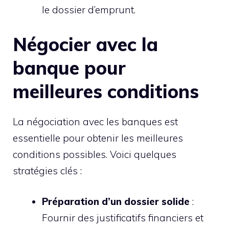
le dossier d’emprunt.
Négocier avec la
banque pour
meilleures conditions
La négociation avec les banques est
essentielle pour obtenir les meilleures
conditions possibles. Voici quelques
stratégies clés :
Préparation d’un dossier solide
:
Fournir des justificatifs financiers et