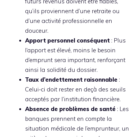
futurs revenus doivent être fiables,
qu’ils proviennent d’une retraite ou
d’une activité professionnelle en
douceur.
Apport personnel conséquent
: Plus
l’apport est élevé, moins le besoin
d’emprunt sera important, renforçant
ainsi la solidité du dossier.
Taux d’endettement raisonnable
:
Celui-ci doit rester en deçà des seuils
acceptés par l’institution financière.
Absence de problèmes de santé
: Les
banques prennent en compte la
situation médicale de l’emprunteur, un