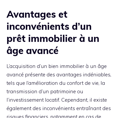
Avantages et
inconvénients d’un
prêt immobilier à un
âge avancé
L’acquisition d’un bien immobilier à un âge
avancé présente des avantages indéniables,
tels que l’amélioration du confort de vie, la
transmission d’un patrimoine ou
l’investissement locatif. Cependant, il existe
également des inconvénients entraînant des
risques financiers, notamment en cas de