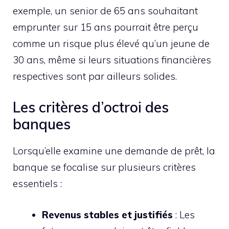
exemple, un senior de 65 ans souhaitant
emprunter sur 15 ans pourrait être perçu
comme un risque plus élevé qu’un jeune de
30 ans, même si leurs situations financières
respectives sont par ailleurs solides.
Les critères d’octroi des
banques
Lorsqu’elle examine une demande de prêt, la
banque se focalise sur plusieurs critères
essentiels :
Revenus stables et justifiés
: Les