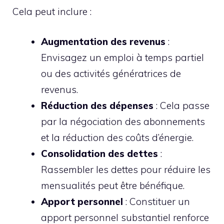
Cela peut inclure :
Augmentation des revenus
:
Envisagez un emploi à temps partiel
ou des activités génératrices de
revenus.
Réduction des dépenses
: Cela passe
par la négociation des abonnements
et la réduction des coûts d’énergie.
Consolidation des dettes
:
Rassembler les dettes pour réduire les
mensualités peut être bénéfique.
Apport personnel
: Constituer un
apport personnel substantiel renforce