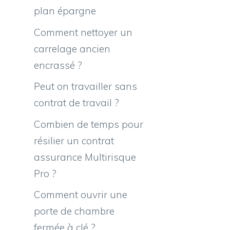
plan épargne
Comment nettoyer un
carrelage ancien
encrassé ?
Peut on travailler sans
contrat de travail ?
Combien de temps pour
résilier un contrat
assurance Multirisque
Pro ?
Comment ouvrir une
porte de chambre
fermée à clé ?