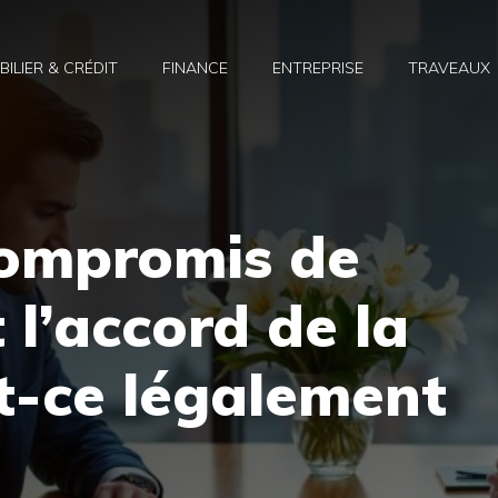
BILIER & CRÉDIT
FINANCE
ENTREPRISE
TRAVEAUX
compromis de
 l’accord de la
t-ce légalement