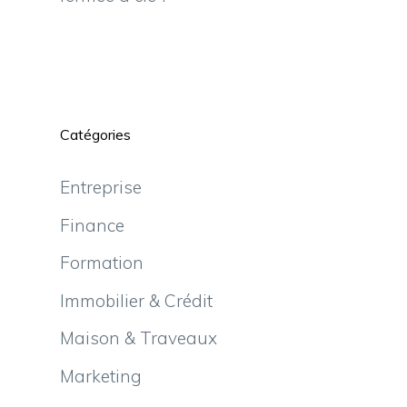
Catégories
Entreprise
Finance
Formation
Immobilier & Crédit
Maison & Traveaux
Marketing