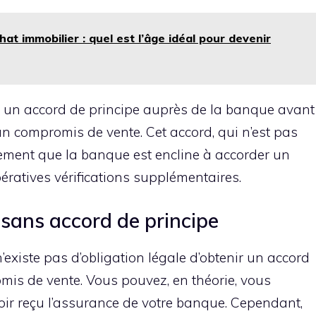
at immobilier : quel est l’âge idéal pour devenir
iter un accord de principe auprès de la banque avant
n compromis de vente. Cet accord, qui n’est pas
ement que la banque est encline à accorder un
pératives vérifications supplémentaires.
sans accord de principe
n’existe pas d’obligation légale d’obtenir un accord
mis de vente. Vous pouvez, en théorie, vous
ir reçu l’assurance de votre banque. Cependant,