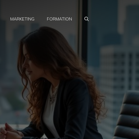
MARKETING
FORMATION