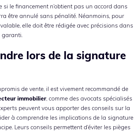
e si le financement n’obtient pas un accord dans
ra être annulé sans pénalité. Néanmoins, pour
 valable, elle doit être rédigée avec précisions dans
s garanti.
ndre lors de la signature
mpromis de vente, il est vivement recommandé de
ecteur immobilier
, comme des avocats spécialisés
 experts peuvent vous apporter des conseils sur la
 aider à comprendre les implications de la signature
pe. Leurs conseils permettent d’éviter les pièges