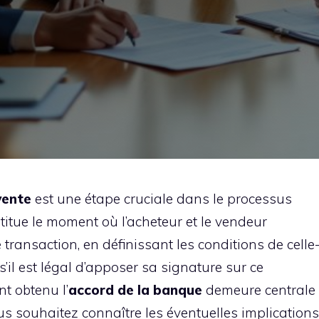
vente
est une étape cruciale dans le processus
stitue le moment où l’acheteur et le vendeur
ransaction, en définissant les conditions de celle
 s’il est légal d’apposer sa signature sur ce
t obtenu l’
accord de la banque
demeure centrale
 souhaitez connaître les éventuelles implications