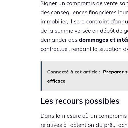
Signer un compromis de vente san
des conséquences financières lourde
immobilier, il sera contraint d’ann
de la somme versée en dépôt de gar
demander des
dommages et inté
contractuel, rendant la situation 
Connecté à cet article :
Préparer s
efficace
Les recours possibles
Dans la mesure où un compromis 
relatives à l’obtention du prêt, l’a