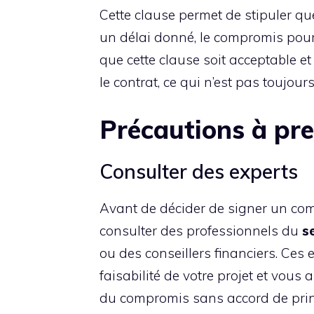
Cette clause permet de stipuler qu
un délai donné, le compromis pour
que cette clause soit acceptable et
le contrat, ce qui n’est pas toujour
Précautions à pre
Consulter des experts
Avant de décider de signer un co
consulter des professionnels du
s
ou des conseillers financiers. Ces
faisabilité de votre projet et vous
du compromis sans accord de princi