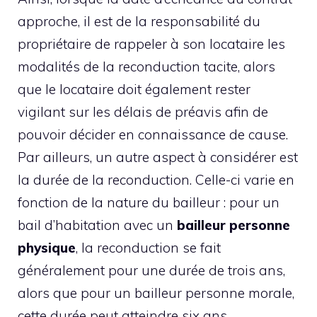
approche, il est de la responsabilité du
propriétaire de rappeler à son locataire les
modalités de la reconduction tacite, alors
que le locataire doit également rester
vigilant sur les délais de préavis afin de
pouvoir décider en connaissance de cause.
Par ailleurs, un autre aspect à considérer est
la durée de la reconduction. Celle-ci varie en
fonction de la nature du bailleur : pour un
bail d’habitation avec un
bailleur personne
physique
, la reconduction se fait
généralement pour une durée de trois ans,
alors que pour un bailleur personne morale,
cette durée peut atteindre six ans.