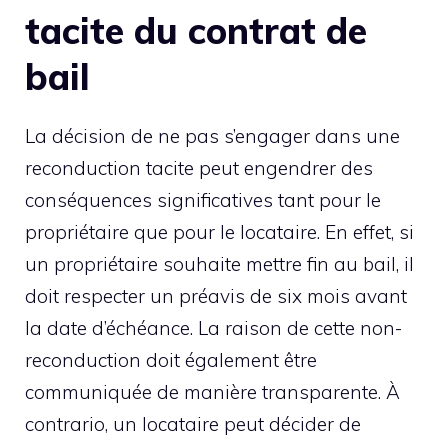
tacite du contrat de
bail
La décision de ne pas s’engager dans une
reconduction tacite peut engendrer des
conséquences significatives tant pour le
propriétaire que pour le locataire. En effet, si
un propriétaire souhaite mettre fin au bail, il
doit respecter un préavis de six mois avant
la date d’échéance. La raison de cette non-
reconduction doit également être
communiquée de manière transparente. À
contrario, un locataire peut décider de