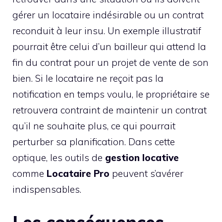
gérer un locataire indésirable ou un contrat
reconduit à leur insu. Un exemple illustratif
pourrait être celui d’un bailleur qui attend la
fin du contrat pour un projet de vente de son
bien. Si le locataire ne reçoit pas la
notification en temps voulu, le propriétaire se
retrouvera contraint de maintenir un contrat
qu’il ne souhaite plus, ce qui pourrait
perturber sa planification. Dans cette
optique, les outils de
gestion locative
comme
Locataire Pro
peuvent s’avérer
indispensables.