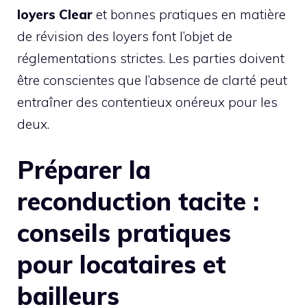
loyers Clear
et bonnes pratiques en matière
de révision des loyers font l’objet de
réglementations strictes. Les parties doivent
être conscientes que l’absence de clarté peut
entraîner des contentieux onéreux pour les
deux.
Préparer la
reconduction tacite :
conseils pratiques
pour locataires et
bailleurs