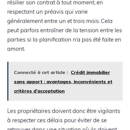
résilier son contrat à tout moment, en
respectant un préavis qui varie
généralement entre un et trois mois. Cela
peut parfois entraîner de la tension entre les
parties si la planification n’a pas été faite en
amont.
Connecté à cet article :
Crédit immobilier
sans apport : avantages, inconvénients et
critères d’acceptation
Les propriétaires doivent donc être vigilants
à respecter ces délais pour éviter de se
retrouver dans une situation où ils doivent