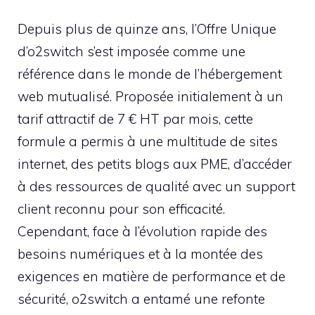
Depuis plus de quinze ans, l’Offre Unique
d’o2switch s’est imposée comme une
référence dans le monde de l’hébergement
web mutualisé. Proposée initialement à un
tarif attractif de 7 € HT par mois, cette
formule a permis à une multitude de sites
internet, des petits blogs aux PME, d’accéder
à des ressources de qualité avec un support
client reconnu pour son efficacité.
Cependant, face à l’évolution rapide des
besoins numériques et à la montée des
exigences en matière de performance et de
sécurité, o2switch a entamé une refonte