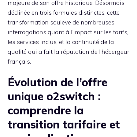
majeure de son offre historique. Désormais
déclinée en trois formules distinctes, cette
transformation soulève de nombreuses
interrogations quant à l’impact sur les tarifs,
les services inclus, et la continuité de la
qualité qui a fait la réputation de l’hébergeur
français.
Évolution de l’offre
unique o2switch :
comprendre la
transition tarifaire et