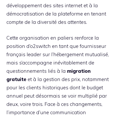
développement des sites internet et à la
démocratisation de la plateforme en tenant
compte de la diversité des attentes.
Cette organisation en paliers renforce la
position d’o2switch en tant que fournisseur
français leader sur l’hébergement mutualisé,
mais s’accompagne inévitablement de
questionnements liés à la
migration
gratuite
et à la gestion des prix, notamment
pour les clients historiques dont le budget
annuel peut désormais se voir multiplié par
deux, voire trois. Face à ces changements,
l’importance d’une communication