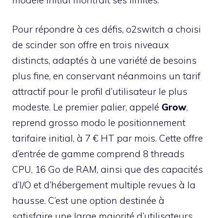
Pour répondre à ces défis, o2switch a choisi
de scinder son offre en trois niveaux
distincts, adaptés à une variété de besoins
plus fine, en conservant néanmoins un tarif
attractif pour le profil d’utilisateur le plus
modeste. Le premier palier, appelé
Grow
,
reprend grosso modo le positionnement
tarifaire initial, à 7 € HT par mois. Cette offre
d’entrée de gamme comprend 8 threads
CPU, 16 Go de RAM, ainsi que des capacités
d’I/O et d’hébergement multiple revues à la
hausse. C’est une option destinée à
satisfaire une large majorité d’utilisateurs