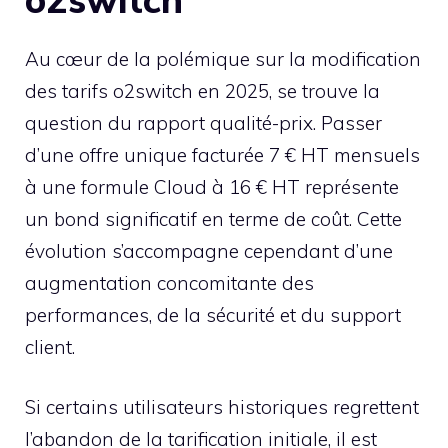
Au cœur de la polémique sur la modification
des tarifs o2switch en 2025, se trouve la
question du rapport qualité-prix. Passer
d’une offre unique facturée 7 € HT mensuels
à une formule Cloud à 16 € HT représente
un bond significatif en terme de coût. Cette
évolution s’accompagne cependant d’une
augmentation concomitante des
performances, de la sécurité et du support
client.
Si certains utilisateurs historiques regrettent
l’abandon de la tarification initiale, il est