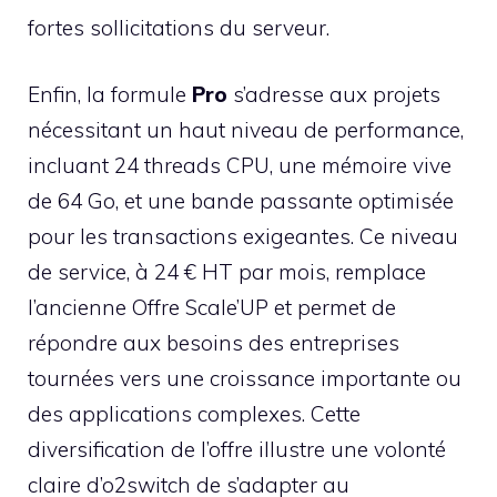
fortes sollicitations du serveur.
Enfin, la formule
Pro
s’adresse aux projets
nécessitant un haut niveau de performance,
incluant 24 threads CPU, une mémoire vive
de 64 Go, et une bande passante optimisée
pour les transactions exigeantes. Ce niveau
de service, à 24 € HT par mois, remplace
l’ancienne Offre Scale’UP et permet de
répondre aux besoins des entreprises
tournées vers une croissance importante ou
des applications complexes. Cette
diversification de l’offre illustre une volonté
claire d’o2switch de s’adapter au