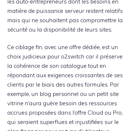
les auto-entrepreneurs dont les besoins en
matière de puissance serveur restent relatifs
mais qui ne souhaitent pas compromettre la
sécurité ou la disponibilité de leurs sites.
Ce ciblage fin, avec une offre dédiée, est un
choix judicieux pour o2switch car il préserve
la cohérence de son catalogue tout en
répondant aux exigences croissantes de ses
clients par le biais des autres formules. Par
exemple, un blog personnel ou un petit site
vitrine n’aura guère besoin des ressources
accrues proposées dans l’offre Cloud ou Pro,
qui seraient superflues et injustifiées sur le