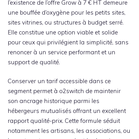
l’existence de l’offre Grow à 7 € HT demeure
une bouffée d’oxygène pour les petits sites,
sites vitrines, ou structures à budget serré.
Elle constitue une option viable et solide
pour ceux qui privilégient la simplicité, sans
renoncer à un service performant et un
support de qualité.
Conserver un tarif accessible dans ce
segment permet à o2switch de maintenir
son ancrage historique parmi les
hébergeurs mutualisés offrant un excellent
rapport qualité-prix. Cette formule séduit
notamment les artisans, les associations, ou