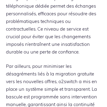
téléphonique dédiée permet des échanges
personnalisés, efficaces pour résoudre des
problématiques techniques ou
contractuelles. Ce niveau de service est
crucial pour éviter que les changements
imposés n’entraînent une insatisfaction
durable ou une perte de confiance.
Par ailleurs, pour minimiser les
désagréments liés à la migration gratuite
vers les nouvelles offres, o2switch a mis en
place un système simple et transparent. La
bascule est programmée sans intervention
manuelle, garantissant ainsi la continuité