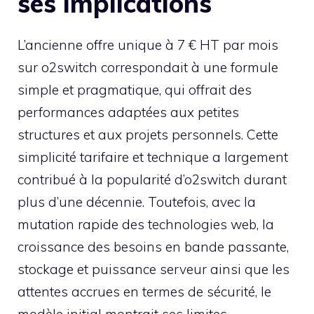
ses implications
L’ancienne offre unique à 7 € HT par mois
sur o2switch correspondait à une formule
simple et pragmatique, qui offrait des
performances adaptées aux petites
structures et aux projets personnels. Cette
simplicité tarifaire et technique a largement
contribué à la popularité d’o2switch durant
plus d’une décennie. Toutefois, avec la
mutation rapide des technologies web, la
croissance des besoins en bande passante,
stockage et puissance serveur ainsi que les
attentes accrues en termes de sécurité, le
modèle initial montrait ses limites.