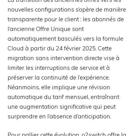
nouvelles configurations s’opère de manière
transparente pour le client : les abonnés de
l’ancienne Offre Unique sont
automatiquement basculés vers la formule
Cloud à partir du 24 février 2025. Cette
migration sans intervention directe vise à
limiter les interruptions de service et à
préserver la continuité de l’expérience.
Néanmoins, elle implique une révision
automatique du tarif mensuel, entraînant
une augmentation significative qui peut
surprendre en l’absence d’anticipation.
Pour pallier cette évolution, o2switch offre la