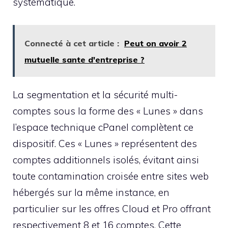
systématique.
Connecté à cet article :
Peut on avoir 2
mutuelle sante d'entreprise ?
La segmentation et la sécurité multi-
comptes sous la forme des « Lunes » dans
l’espace technique cPanel complètent ce
dispositif. Ces « Lunes » représentent des
comptes additionnels isolés, évitant ainsi
toute contamination croisée entre sites web
hébergés sur la même instance, en
particulier sur les offres Cloud et Pro offrant
respectivement 8 et 16 comptes. Cette