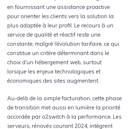
en fournissant une assistance proactive
pour orienter les clients vers la solution la
plus adaptée à leur profil. Le recours à un
service de qualité et réactif reste une
constante, malgré l’évolution tarifaire, ce qui
constitue un critère déterminant dans le
choix d’un hébergement web, surtout
lorsque les enjeux technologiques et
économiques des sites augmentent.
Au-delà de la simple facturation, cette phase
de transition met aussi en lumière la priorité
accordée par o2switch à la performance. Les
serveurs, rénovés courant 2024, intègrent