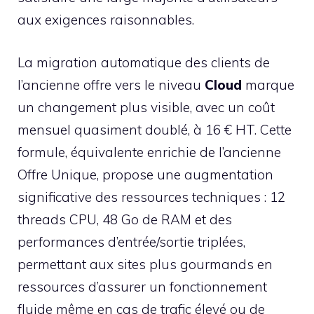
aux exigences raisonnables.
La migration automatique des clients de
l’ancienne offre vers le niveau
Cloud
marque
un changement plus visible, avec un coût
mensuel quasiment doublé, à 16 € HT. Cette
formule, équivalente enrichie de l’ancienne
Offre Unique, propose une augmentation
significative des ressources techniques : 12
threads CPU, 48 Go de RAM et des
performances d’entrée/sortie triplées,
permettant aux sites plus gourmands en
ressources d’assurer un fonctionnement
fluide même en cas de trafic élevé ou de