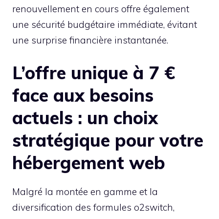
renouvellement en cours offre également
une sécurité budgétaire immédiate, évitant
une surprise financière instantanée.
L’offre unique à 7 €
face aux besoins
actuels : un choix
stratégique pour votre
hébergement web
Malgré la montée en gamme et la
diversification des formules o2switch,