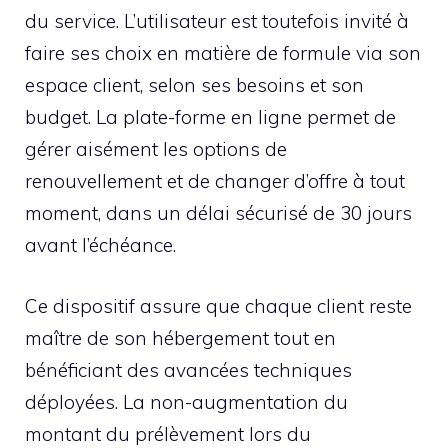
du service. L’utilisateur est toutefois invité à
faire ses choix en matière de formule via son
espace client, selon ses besoins et son
budget. La plate-forme en ligne permet de
gérer aisément les options de
renouvellement et de changer d’offre à tout
moment, dans un délai sécurisé de 30 jours
avant l’échéance.
Ce dispositif assure que chaque client reste
maître de son hébergement tout en
bénéficiant des avancées techniques
déployées. La non-augmentation du
montant du prélèvement lors du