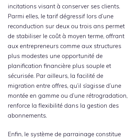
incitations visant à conserver ses clients.
Parmi elles, le tarif dégressif lors d’une
reconduction sur deux ou trois ans permet
de stabiliser le coût à moyen terme, offrant
aux entrepreneurs comme aux structures
plus modestes une opportunité de
planification financière plus souple et
sécurisée. Par ailleurs, la facilité de
migration entre offres, qu’il s’agisse d’une
montée en gamme ou d’une rétrogradation,
renforce la flexibilité dans la gestion des
abonnements.
Enfin, le système de parrainage constitue