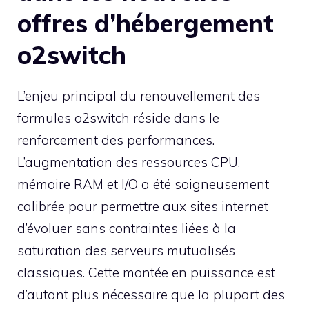
offres d’hébergement
o2switch
L’enjeu principal du renouvellement des
formules o2switch réside dans le
renforcement des performances.
L’augmentation des ressources CPU,
mémoire RAM et I/O a été soigneusement
calibrée pour permettre aux sites internet
d’évoluer sans contraintes liées à la
saturation des serveurs mutualisés
classiques. Cette montée en puissance est
d’autant plus nécessaire que la plupart des