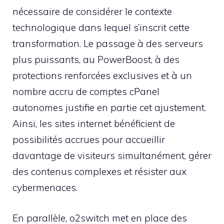
nécessaire de considérer le contexte
technologique dans lequel s’inscrit cette
transformation. Le passage à des serveurs
plus puissants, au PowerBoost, à des
protections renforcées exclusives et à un
nombre accru de comptes cPanel
autonomes justifie en partie cet ajustement.
Ainsi, les sites internet bénéficient de
possibilités accrues pour accueillir
davantage de visiteurs simultanément, gérer
des contenus complexes et résister aux
cybermenaces.
En parallèle, o2switch met en place des