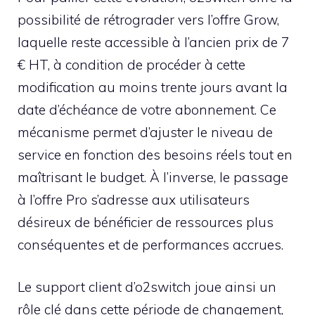
possibilité de rétrograder vers l’offre Grow,
laquelle reste accessible à l’ancien prix de 7
€ HT, à condition de procéder à cette
modification au moins trente jours avant la
date d’échéance de votre abonnement. Ce
mécanisme permet d’ajuster le niveau de
service en fonction des besoins réels tout en
maîtrisant le budget. À l’inverse, le passage
à l’offre Pro s’adresse aux utilisateurs
désireux de bénéficier de ressources plus
conséquentes et de performances accrues.
Le support client d’o2switch joue ainsi un
rôle clé dans cette période de changement,