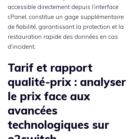
accessible directement depuis l’interface
cPanel, constitue un gage supplémentaire
de fiabilité, garantissant la protection et la
restauration rapide des données en cas
d’incident.
Tarif et rapport
qualité-prix : analyser
le prix face aux
avancées
technologiques sur
o2switch