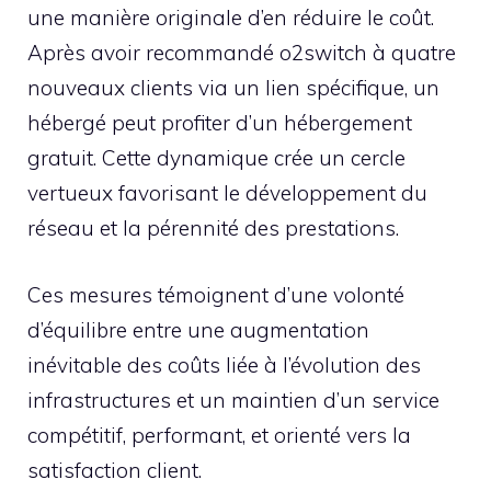
une manière originale d’en réduire le coût.
Après avoir recommandé o2switch à quatre
nouveaux clients via un lien spécifique, un
hébergé peut profiter d’un hébergement
gratuit. Cette dynamique crée un cercle
vertueux favorisant le développement du
réseau et la pérennité des prestations.
Ces mesures témoignent d’une volonté
d’équilibre entre une augmentation
inévitable des coûts liée à l’évolution des
infrastructures et un maintien d’un service
compétitif, performant, et orienté vers la
satisfaction client.