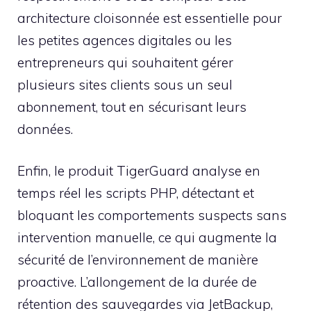
architecture cloisonnée est essentielle pour
les petites agences digitales ou les
entrepreneurs qui souhaitent gérer
plusieurs sites clients sous un seul
abonnement, tout en sécurisant leurs
données.
Enfin, le produit TigerGuard analyse en
temps réel les scripts PHP, détectant et
bloquant les comportements suspects sans
intervention manuelle, ce qui augmente la
sécurité de l’environnement de manière
proactive. L’allongement de la durée de
rétention des sauvegardes via JetBackup,