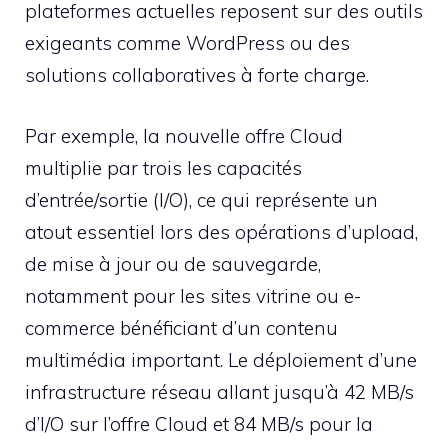
plateformes actuelles reposent sur des outils
exigeants comme WordPress ou des
solutions collaboratives à forte charge.
Par exemple, la nouvelle offre Cloud
multiplie par trois les capacités
d’entrée/sortie (I/O), ce qui représente un
atout essentiel lors des opérations d’upload,
de mise à jour ou de sauvegarde,
notamment pour les sites vitrine ou e-
commerce bénéficiant d’un contenu
multimédia important. Le déploiement d’une
infrastructure réseau allant jusqu’à 42 MB/s
d’I/O sur l’offre Cloud et 84 MB/s pour la