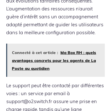
aux évolutions tarifaires conséquentes.
L’augmentation des ressources n’aurait
guère d’intérêt sans un accompagnement
adapté permettant de guider les utilisateurs
dans la meilleure configuration possible.
Connecté à cet article :
Ma Box RH : quels
avantages concrets pour les agents de La
Poste au quotidien
Le support peut être contacté par différentes
voies : un service par email à
support@o2switch.fr assure une prise en
charge rapide, tandis qu’une ligne