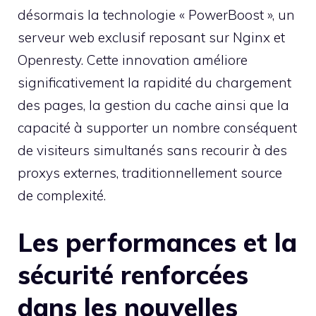
désormais la technologie « PowerBoost », un
serveur web exclusif reposant sur Nginx et
Openresty. Cette innovation améliore
significativement la rapidité du chargement
des pages, la gestion du cache ainsi que la
capacité à supporter un nombre conséquent
de visiteurs simultanés sans recourir à des
proxys externes, traditionnellement source
de complexité.
Les performances et la
sécurité renforcées
dans les nouvelles