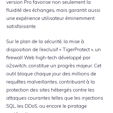
version Pro favorise non seulement la
fluidité des échanges, mais garantit aussi
une expérience utilisateur éminemment
satisfaisante.
Sur le plan de la sécurité, la mise à
disposition de l’exclusif « TigerProtect », un
firewall Web high-tech développé par
o2switch, constitue un progrès majeur. Cet
outil bloque chaque jour des millions de
requêtes malveillantes, contribuant à la
protection des sites hébergés contre les
attaques courantes telles que les injections
SQL, les DDoS, ou encore le piratage