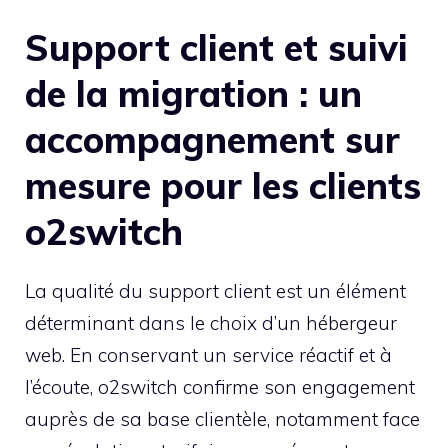
Support client et suivi
de la migration : un
accompagnement sur
mesure pour les clients
o2switch
La qualité du support client est un élément
déterminant dans le choix d’un hébergeur
web. En conservant un service réactif et à
l’écoute, o2switch confirme son engagement
auprès de sa base clientèle, notamment face