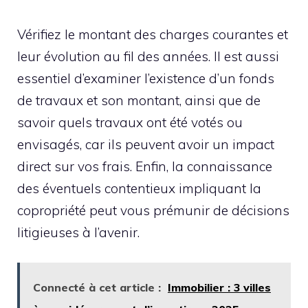
Vérifiez le montant des charges courantes et
leur évolution au fil des années. Il est aussi
essentiel d’examiner l’existence d’un fonds
de travaux et son montant, ainsi que de
savoir quels travaux ont été votés ou
envisagés, car ils peuvent avoir un impact
direct sur vos frais. Enfin, la connaissance
des éventuels contentieux impliquant la
copropriété peut vous prémunir de décisions
litigieuses à l’avenir.
Connecté à cet article :
Immobilier : 3 villes