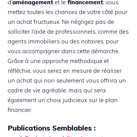
d’
aménagement
et le
financement
, vous
mettez toutes les chances de votre côté pour
un achat fructueux. Ne négligez pas de
solliciter l’aide de professionnels, comme des
agents immobiliers ou des notaires, pour
vous accompagner dans cette démarche.
Grâce à une approche methodique et
réfléchie, vous serez en mesure de réaliser
un achat qui non seulement vous offrira un
cadre de vie agréable, mais qui sera
également un choix judicieux sur le plan
financier.
Publications Semblables :