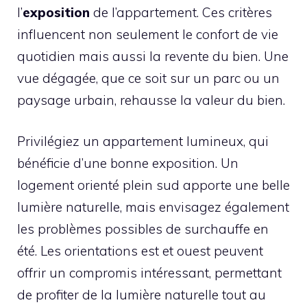
l’
exposition
de l’appartement. Ces critères
influencent non seulement le confort de vie
quotidien mais aussi la revente du bien. Une
vue dégagée, que ce soit sur un parc ou un
paysage urbain, rehausse la valeur du bien.
Privilégiez un appartement lumineux, qui
bénéficie d’une bonne exposition. Un
logement orienté plein sud apporte une belle
lumière naturelle, mais envisagez également
les problèmes possibles de surchauffe en
été. Les orientations est et ouest peuvent
offrir un compromis intéressant, permettant
de profiter de la lumière naturelle tout au