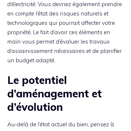
d’électricité. Vous devriez également prendre
en compte l’état des risques naturels et
technologiques qui pourrait affecter votre
propriété. Le fait d’avoir ces éléments en
main vous permet d’évaluer les travaux
d’assainissement nécessaires et de planifier
un budget adapté.
Le potentiel
d’aménagement et
d’évolution
Au-delà de l’état actuel du bien, pensez à