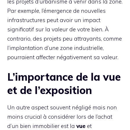
les projets d’urbanisme à venir dans la zone.
Par exemple, l’émergence de nouvelles
infrastructures peut avoir un impact
significatif sur la valeur de votre bien. À
contrario, des projets peu attrayants, comme
l’implantation d’une zone industrielle,
pourraient affecter négativement sa valeur.
L’importance de la vue
et de l’exposition
Un autre aspect souvent négligé mais non
moins crucial à considérer lors de l’achat
d’un bien immobilier est la
vue
et