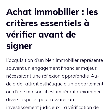
Achat immobilier : les
critères essentiels à
vérifier avant de
signer
L’acquisition d’un bien immobilier représente
souvent un engagement financier majeur,
nécessitant une réflexion approfondie. Au-
delà de l’attrait esthétique d’un appartement
ou d’une maison, il est impératif d’examiner
divers aspects pour assurer un
investissement judicieux. La vérification de