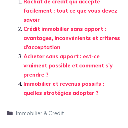
Rachat de crédit qui accepte
facilement : tout ce que vous devez
savoir
Crédit immobilier sans apport :
avantages, inconvénients et critères
d’acceptation
Acheter sans apport : est-ce
vraiment possible et comment s’y
prendre ?
Immobilier et revenus passifs :
quelles stratégies adopter ?
Catégories
Immobilier & Crédit