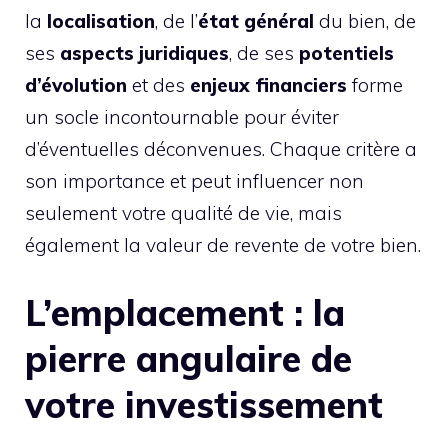
la
localisation
, de l’
état général
du bien, de
ses
aspects juridiques
, de ses
potentiels
d’évolution
et des
enjeux financiers
forme
un socle incontournable pour éviter
d’éventuelles déconvenues. Chaque critère a
son importance et peut influencer non
seulement votre qualité de vie, mais
également la valeur de revente de votre bien.
L’emplacement : la
pierre angulaire de
votre investissement