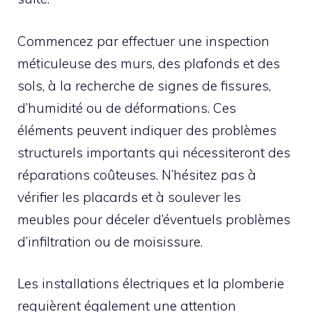
Commencez par effectuer une inspection
méticuleuse des murs, des plafonds et des
sols, à la recherche de signes de fissures,
d’humidité ou de déformations. Ces
éléments peuvent indiquer des problèmes
structurels importants qui nécessiteront des
réparations coûteuses. N’hésitez pas à
vérifier les placards et à soulever les
meubles pour déceler d’éventuels problèmes
d’infiltration ou de moisissure.
Les installations électriques et la plomberie
requièrent également une attention