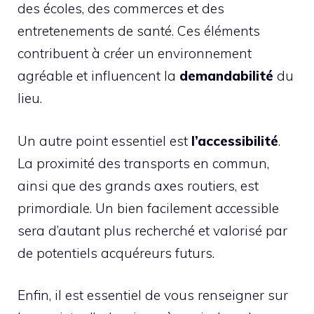
des écoles, des commerces et des
entretenements de santé. Ces éléments
contribuent à créer un environnement
agréable et influencent la
demandabilité
du
lieu.
Un autre point essentiel est
l’accessibilité
.
La proximité des transports en commun,
ainsi que des grands axes routiers, est
primordiale. Un bien facilement accessible
sera d’autant plus recherché et valorisé par
de potentiels acquéreurs futurs.
Enfin, il est essentiel de vous renseigner sur