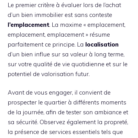
Le premier critère à évaluer lors de l’achat
d’un bien immobilier est sans conteste
l’emplacement
. La maxime « emplacement,
emplacement, emplacement » résume
parfaitement ce principe. La
localisation
d’un bien influe sur sa valeur à long terme,
sur votre qualité de vie quotidienne et sur le
potentiel de valorisation futur.
Avant de vous engager, il convient de
prospecter le quartier à différents moments
de la journée, afin de tester son ambiance et
sa sécurité. Observez également la propreté,
la présence de services essentiels tels que