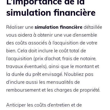
L’importance de la
simulation financière
Réaliser une
simulation financière
détaillée
vous aidera à obtenir une vue d’ensemble
des coûts associés à l’acquisition de votre
bien. Cela doit inclure le coût total de
l’acquisition (prix d’achat, frais de notaire,
travaux éventuels), ainsi que le montant et
la durée du prêt envisagé. N’oubliez pas
d’inclure aussi les mensualités de
remboursement et les charges de propriété.
Anticiper les coûts d’entretien et de