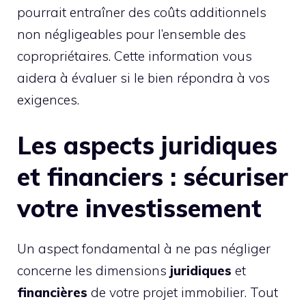
pourrait entraîner des coûts additionnels
non négligeables pour l’ensemble des
copropriétaires. Cette information vous
aidera à évaluer si le bien répondra à vos
exigences.
Les aspects juridiques
et financiers : sécuriser
votre investissement
Un aspect fondamental à ne pas négliger
concerne les dimensions
juridiques
et
financières
de votre projet immobilier. Tout