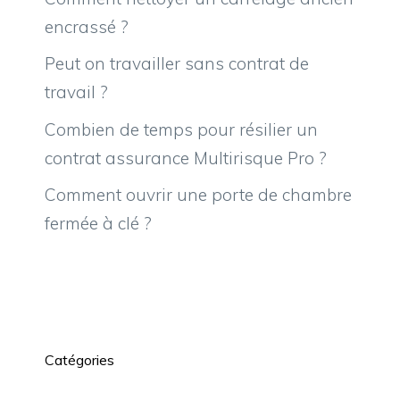
encrassé ?
Peut on travailler sans contrat de
travail ?
Combien de temps pour résilier un
contrat assurance Multirisque Pro ?
Comment ouvrir une porte de chambre
fermée à clé ?
Catégories