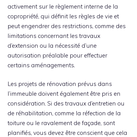
activement sur le règlement interne de la
copropriété, qui définit les règles de vie et
peut engendrer des restrictions, comme des
limitations concernant les travaux
d’extension ou la nécessité d’une
autorisation préalable pour effectuer
certains aménagements.
Les projets de rénovation prévus dans
l’immeuble doivent également être pris en
considération. Si des travaux d’entretien ou
de réhabilitation, comme la réfection de la
toiture ou le ravalement de façade, sont
planifiés, vous devez être conscient que cela