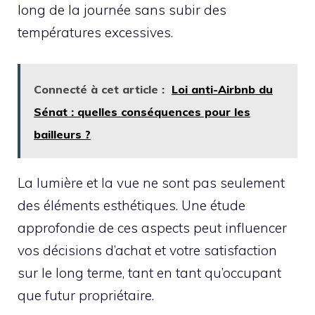
long de la journée sans subir des
températures excessives.
Connecté à cet article :
Loi anti-Airbnb du
Sénat : quelles conséquences pour les
bailleurs ?
La lumière et la vue ne sont pas seulement
des éléments esthétiques. Une étude
approfondie de ces aspects peut influencer
vos décisions d’achat et votre satisfaction
sur le long terme, tant en tant qu’occupant
que futur propriétaire.