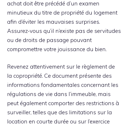
achat doit être précédé d’un examen
minutieux du titre de propriété du logement
afin d’éviter les mauvaises surprises.
Assurez-vous qu’il n’existe pas de servitudes
ou de droits de passage pouvant
compromettre votre jouissance du bien.
Revenez attentivement sur le règlement de
la copropriété. Ce document présente des
informations fondamentales concernant les
régulations de vie dans l’immeuble, mais
peut également comporter des restrictions à
surveiller, telles que des limitations sur la
location en courte durée ou sur l’exercice