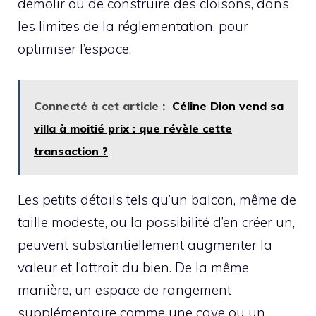
démolir ou de construire des cloisons, dans
les limites de la réglementation, pour
optimiser l’espace.
Connecté à cet article :
Céline Dion vend sa
villa à moitié prix : que révèle cette
transaction ?
Les petits détails tels qu’un balcon, même de
taille modeste, ou la possibilité d’en créer un,
peuvent substantiellement augmenter la
valeur et l’attrait du bien. De la même
manière, un espace de rangement
supplémentaire comme une cave ou un