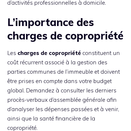
d’activités professionnelles à domicile.
L’importance des
charges de copropriété
Les
charges de copropriété
constituent un
coût récurrent associé à la gestion des
parties communes de l’immeuble et doivent
être prises en compte dans votre budget
global. Demandez à consulter les derniers
procès-verbaux d’assemblée générale afin
d’analyser les dépenses passées et à venir,
ainsi que la santé financière de la
copropriété.