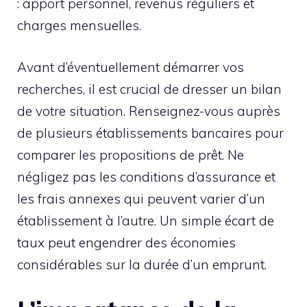
: apport personnel, revenus réguliers et
charges mensuelles.
Avant d’éventuellement démarrer vos
recherches, il est crucial de dresser un bilan
de votre situation. Renseignez-vous auprès
de plusieurs établissements bancaires pour
comparer les propositions de prêt. Ne
négligez pas les conditions d’assurance et
les frais annexes qui peuvent varier d’un
établissement à l’autre. Un simple écart de
taux peut engendrer des économies
considérables sur la durée d’un emprunt.