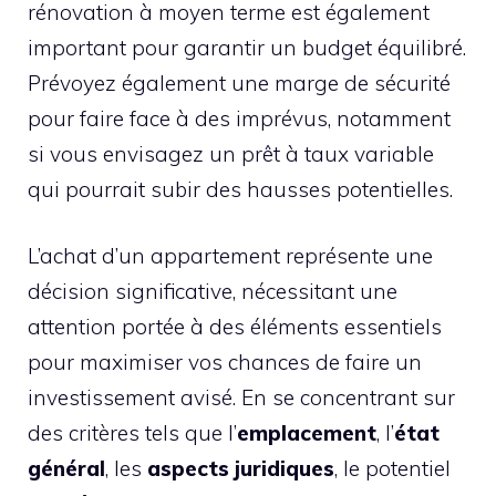
rénovation à moyen terme est également
important pour garantir un budget équilibré.
Prévoyez également une marge de sécurité
pour faire face à des imprévus, notamment
si vous envisagez un prêt à taux variable
qui pourrait subir des hausses potentielles.
L’achat d’un appartement représente une
décision significative, nécessitant une
attention portée à des éléments essentiels
pour maximiser vos chances de faire un
investissement avisé. En se concentrant sur
des critères tels que l’
emplacement
, l’
état
général
, les
aspects juridiques
, le potentiel