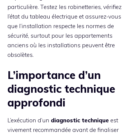
particulière. Testez les robinetteries, vérifiez
l’état du tableau électrique et assurez-vous
que l’installation respecte les normes de
sécurité, surtout pour les appartements
anciens où les installations peuvent être
obsolètes.
L’importance d’un
diagnostic technique
approfondi
L’exécution d’un
diagnostic technique
est
vivement recommandée avant de finaliser