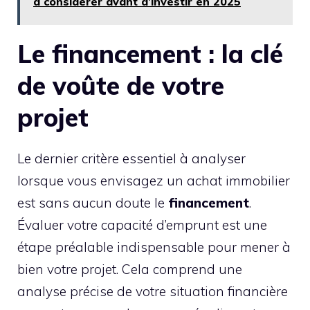
à considérer avant d’investir en 2025
Le financement : la clé
de voûte de votre
projet
Le dernier critère essentiel à analyser
lorsque vous envisagez un achat immobilier
est sans aucun doute le
financement
.
Évaluer votre capacité d’emprunt est une
étape préalable indispensable pour mener à
bien votre projet. Cela comprend une
analyse précise de votre situation financière