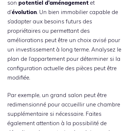
son
potentiel d’aménagement
et
d’
évolution
. Un bien immobilier capable de
s’adapter aux besoins futurs des
propriétaires ou permettant des
améliorations peut être un choix avisé pour
un investissement à long terme. Analysez le
plan de l’appartement pour déterminer si la
configuration actuelle des pièces peut être
modifiée.
Par exemple, un grand salon peut être
redimensionné pour accueillir une chambre
supplémentaire si nécessaire. Faites
également attention à la possibilité de