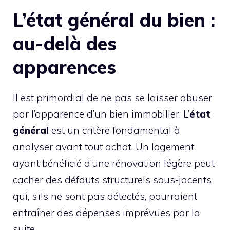
L’état général du bien :
au-delà des
apparences
Il est primordial de ne pas se laisser abuser
par l’apparence d’un bien immobilier. L’
état
général
est un critère fondamental à
analyser avant tout achat. Un logement
ayant bénéficié d’une rénovation légère peut
cacher des défauts structurels sous-jacents
qui, s’ils ne sont pas détectés, pourraient
entraîner des dépenses imprévues par la
suite.