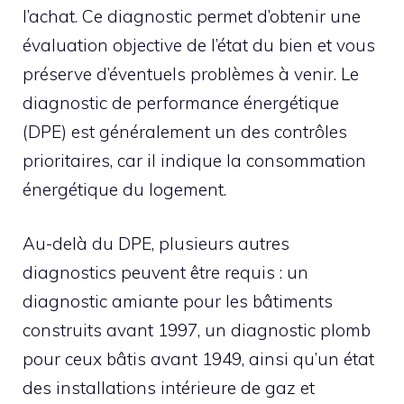
l’achat. Ce diagnostic permet d’obtenir une
évaluation objective de l’état du bien et vous
préserve d’éventuels problèmes à venir. Le
diagnostic de performance énergétique
(DPE) est généralement un des contrôles
prioritaires, car il indique la consommation
énergétique du logement.
Au-delà du DPE, plusieurs autres
diagnostics peuvent être requis : un
diagnostic amiante pour les bâtiments
construits avant 1997, un diagnostic plomb
pour ceux bâtis avant 1949, ainsi qu’un état
des installations intérieure de gaz et