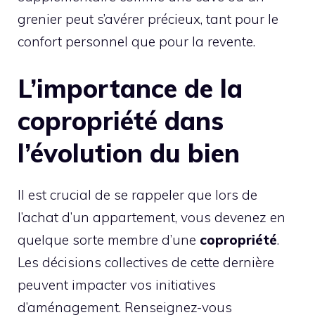
grenier peut s’avérer précieux, tant pour le
confort personnel que pour la revente.
L’importance de la
copropriété dans
l’évolution du bien
Il est crucial de se rappeler que lors de
l’achat d’un appartement, vous devenez en
quelque sorte membre d’une
copropriété
.
Les décisions collectives de cette dernière
peuvent impacter vos initiatives
d’aménagement. Renseignez-vous