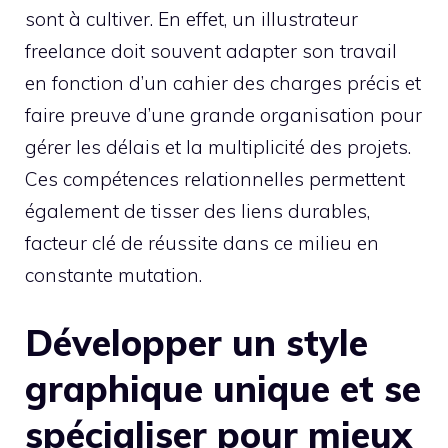
sont à cultiver. En effet, un illustrateur
freelance doit souvent adapter son travail
en fonction d’un cahier des charges précis et
faire preuve d’une grande organisation pour
gérer les délais et la multiplicité des projets.
Ces compétences relationnelles permettent
également de tisser des liens durables,
facteur clé de réussite dans ce milieu en
constante mutation.
Développer un style
graphique unique et se
spécialiser pour mieux