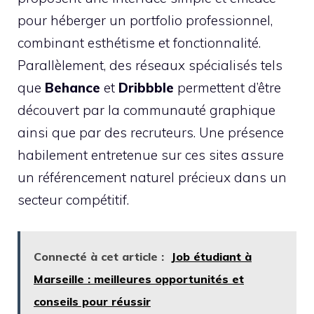
pour héberger un portfolio professionnel,
combinant esthétisme et fonctionnalité.
Parallèlement, des réseaux spécialisés tels
que
Behance
et
Dribbble
permettent d’être
découvert par la communauté graphique
ainsi que par des recruteurs. Une présence
habilement entretenue sur ces sites assure
un référencement naturel précieux dans un
secteur compétitif.
Connecté à cet article :
Job étudiant à
Marseille : meilleures opportunités et
conseils pour réussir