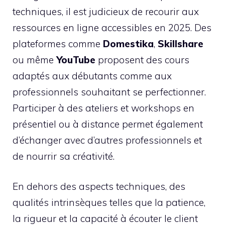
techniques, il est judicieux de recourir aux
ressources en ligne accessibles en 2025. Des
plateformes comme
Domestika
,
Skillshare
ou même
YouTube
proposent des cours
adaptés aux débutants comme aux
professionnels souhaitant se perfectionner.
Participer à des ateliers et workshops en
présentiel ou à distance permet également
d’échanger avec d’autres professionnels et
de nourrir sa créativité.
En dehors des aspects techniques, des
qualités intrinsèques telles que la patience,
la rigueur et la capacité à écouter le client