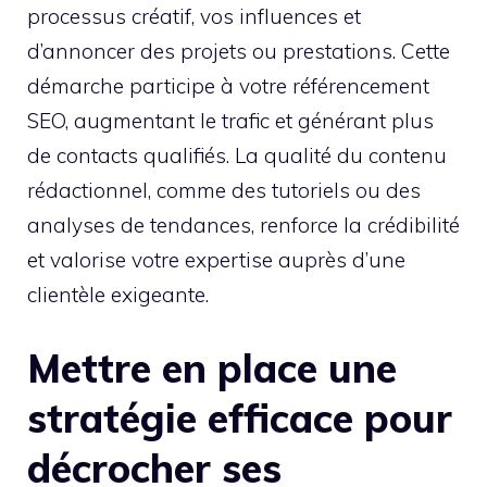
processus créatif, vos influences et
d’annoncer des projets ou prestations. Cette
démarche participe à votre référencement
SEO, augmentant le trafic et générant plus
de contacts qualifiés. La qualité du contenu
rédactionnel, comme des tutoriels ou des
analyses de tendances, renforce la crédibilité
et valorise votre expertise auprès d’une
clientèle exigeante.
Mettre en place une
stratégie efficace pour
décrocher ses