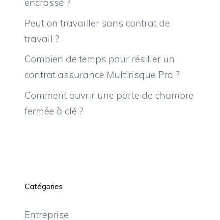
encrassé ?
Peut on travailler sans contrat de
travail ?
Combien de temps pour résilier un
contrat assurance Multirisque Pro ?
Comment ouvrir une porte de chambre
fermée à clé ?
Catégories
Entreprise