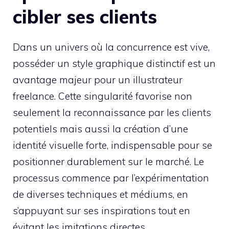
cibler ses clients
Dans un univers où la concurrence est vive,
posséder un style graphique distinctif est un
avantage majeur pour un illustrateur
freelance. Cette singularité favorise non
seulement la reconnaissance par les clients
potentiels mais aussi la création d’une
identité visuelle forte, indispensable pour se
positionner durablement sur le marché. Le
processus commence par l’expérimentation
de diverses techniques et médiums, en
s’appuyant sur ses inspirations tout en
évitant les imitations directes.