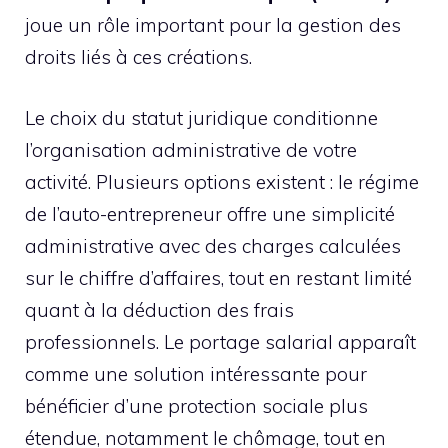
joue un rôle important pour la gestion des
droits liés à ces créations.
Le choix du statut juridique conditionne
l’organisation administrative de votre
activité. Plusieurs options existent : le régime
de l’auto-entrepreneur offre une simplicité
administrative avec des charges calculées
sur le chiffre d’affaires, tout en restant limité
quant à la déduction des frais
professionnels. Le portage salarial apparaît
comme une solution intéressante pour
bénéficier d’une protection sociale plus
étendue, notamment le chômage, tout en