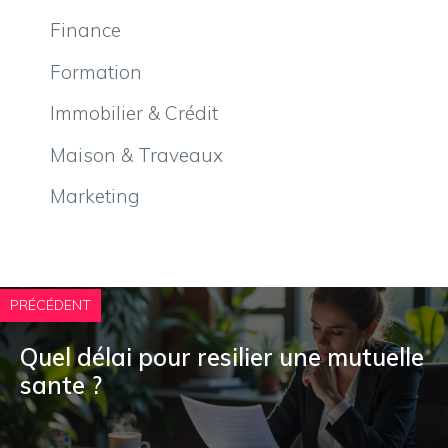
Finance
Formation
Immobilier & Crédit
Maison & Traveaux
Marketing
PRÉCÉDENT
Quel délai pour resilier une mutuelle
sante ?