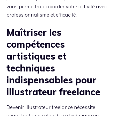
vous permettra d’aborder votre activité avec
professionnalisme et efficacité.
Maîtriser les
compétences
artistiques et
techniques
indispensables pour
illustrateur freelance
Devenir illustrateur freelance nécessite
avant tout une solide base technique en