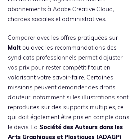
abonnements à Adobe Creative Cloud,
charges sociales et administratives.
Comparer avec les offres pratiquées sur
Malt
ou avec les recommandations des
syndicats professionnels permet d’ajuster
vos prix pour rester compétitif tout en
valorisant votre savoir-faire. Certaines
missions peuvent demander des droits
d’auteur, notamment si les illustrations sont
reproduites sur des supports multiples, ce
qui doit également être pris en compte dans
le devis. La
Société des Auteurs dans les
Arts Graphiques et Plastiques (ADAGP)