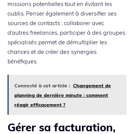
missions potentielles tout en évitant les
oublis. Penser également à diversifier ses
sources de contacts : collaborer avec
d’autres freelances, participer à des groupes
spécialisés permet de démultiplier les
chances et de créer des synergies
bénéfiques.
Connecté à cet article :
Changement de
planning de dernière minute : comment
réagir efficacement ?
Gérer sa facturation,