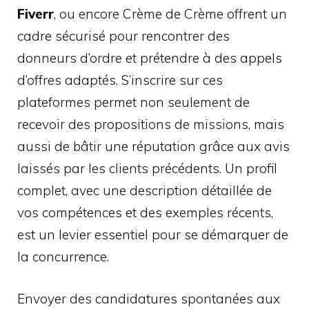
Fiverr
, ou encore Crème de Crème offrent un
cadre sécurisé pour rencontrer des
donneurs d’ordre et prétendre à des appels
d’offres adaptés. S’inscrire sur ces
plateformes permet non seulement de
recevoir des propositions de missions, mais
aussi de bâtir une réputation grâce aux avis
laissés par les clients précédents. Un profil
complet, avec une description détaillée de
vos compétences et des exemples récents,
est un levier essentiel pour se démarquer de
la concurrence.
Envoyer des candidatures spontanées aux