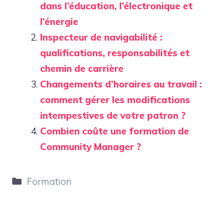
dans l’éducation, l’électronique et
l’énergie
Inspecteur de navigabilité :
qualifications, responsabilités et
chemin de carrière
Changements d’horaires au travail :
comment gérer les modifications
intempestives de votre patron ?
Combien coûte une formation de
Community Manager ?
Catégories
Formation