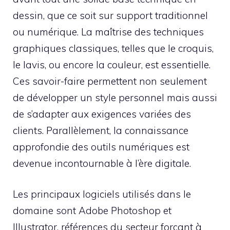
dessin, que ce soit sur support traditionnel
ou numérique. La maîtrise des techniques
graphiques classiques, telles que le croquis,
le lavis, ou encore la couleur, est essentielle.
Ces savoir-faire permettent non seulement
de développer un style personnel mais aussi
de s’adapter aux exigences variées des
clients. Parallèlement, la connaissance
approfondie des outils numériques est
devenue incontournable à l’ère digitale.
Les principaux logiciels utilisés dans le
domaine sont Adobe Photoshop et
Illustrator, références du secteur forçant à