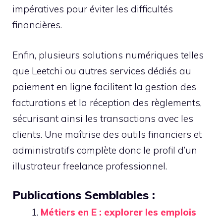
impératives pour éviter les difficultés
financières.
Enfin, plusieurs solutions numériques telles
que Leetchi ou autres services dédiés au
paiement en ligne facilitent la gestion des
facturations et la réception des règlements,
sécurisant ainsi les transactions avec les
clients. Une maîtrise des outils financiers et
administratifs complète donc le profil d’un
illustrateur freelance professionnel.
Publications Semblables :
Métiers en E : explorer les emplois