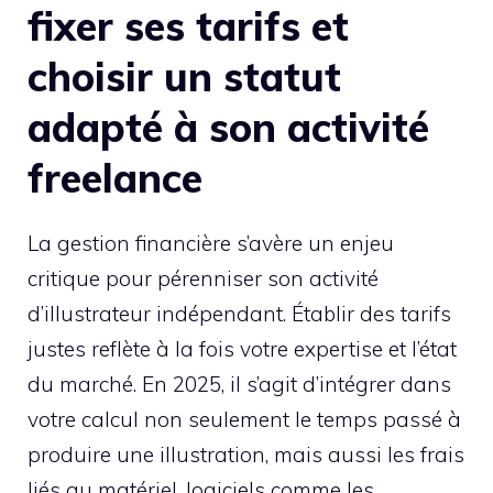
fixer ses tarifs et
choisir un statut
adapté à son activité
freelance
La gestion financière s’avère un enjeu
critique pour pérenniser son activité
d’illustrateur indépendant. Établir des tarifs
justes reflète à la fois votre expertise et l’état
du marché. En 2025, il s’agit d’intégrer dans
votre calcul non seulement le temps passé à
produire une illustration, mais aussi les frais
liés au matériel, logiciels comme les