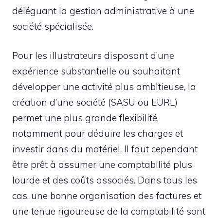
déléguant la gestion administrative à une
société spécialisée.
Pour les illustrateurs disposant d’une
expérience substantielle ou souhaitant
développer une activité plus ambitieuse, la
création d’une société (SASU ou EURL)
permet une plus grande flexibilité,
notamment pour déduire les charges et
investir dans du matériel. Il faut cependant
être prêt à assumer une comptabilité plus
lourde et des coûts associés. Dans tous les
cas, une bonne organisation des factures et
une tenue rigoureuse de la comptabilité sont