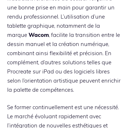
une bonne prise en main pour garantir un
rendu professionnel. L’utilisation d’une
tablette graphique, notamment de la
marque
Wacom
, facilite la transition entre le
dessin manuel et la création numérique,
combinant ainsi flexibilité et précision. En
complément, d’autres solutions telles que
Procreate sur iPad ou des logiciels libres
selon l’orientation artistique peuvent enrichir
la palette de compétences.
Se former continuellement est une nécessité.
Le marché évoluant rapidement avec
l’intégration de nouvelles esthétiques et