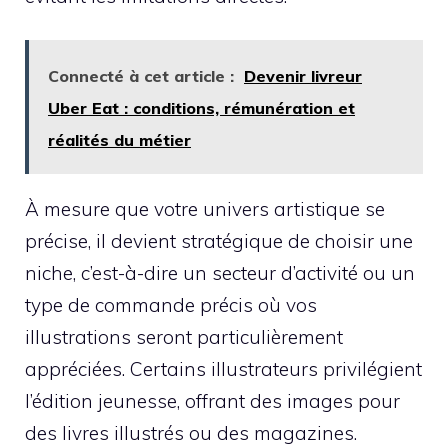
Connecté à cet article :
Devenir livreur
Uber Eat : conditions, rémunération et
réalités du métier
À mesure que votre univers artistique se
précise, il devient stratégique de choisir une
niche, c’est-à-dire un secteur d’activité ou un
type de commande précis où vos
illustrations seront particulièrement
appréciées. Certains illustrateurs privilégient
l’édition jeunesse, offrant des images pour
des livres illustrés ou des magazines.