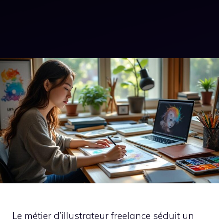
Le métier d’illustrateur freelance séduit un