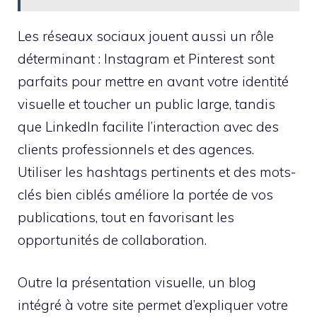
Les réseaux sociaux jouent aussi un rôle
déterminant : Instagram et Pinterest sont
parfaits pour mettre en avant votre identité
visuelle et toucher un public large, tandis
que LinkedIn facilite l’interaction avec des
clients professionnels et des agences.
Utiliser les hashtags pertinents et des mots-
clés bien ciblés améliore la portée de vos
publications, tout en favorisant les
opportunités de collaboration.
Outre la présentation visuelle, un blog
intégré à votre site permet d’expliquer votre