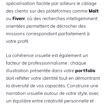
spécialisation facilite par ailleurs le ciblage
des clients sur des plateformes comme
Malt
ou
Fiverr
, où des recherches intelligemment
orientées permettent de décrocher des
missions correspondant parfaitement à
votre profil.
La cohérence visuelle est également un
facteur de professionnalisme : chaque
illustration présentée dans votre
portfolio
doit refléter votre identité tout en démontrant
la diversité de vos capacités. Construire une
narration visuelle autour de votre style, avec
un équilibre entre créativité personnelle et