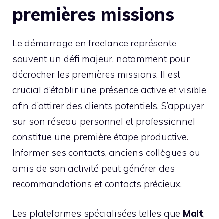
premières missions
Le démarrage en freelance représente
souvent un défi majeur, notamment pour
décrocher les premières missions. Il est
crucial d’établir une présence active et visible
afin d’attirer des clients potentiels. S’appuyer
sur son réseau personnel et professionnel
constitue une première étape productive.
Informer ses contacts, anciens collègues ou
amis de son activité peut générer des
recommandations et contacts précieux.
Les plateformes spécialisées telles que
Malt
,