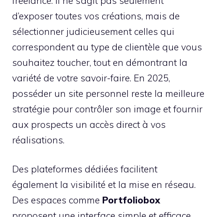
freelance. Il ne s’agit pas seulement
d’exposer toutes vos créations, mais de
sélectionner judicieusement celles qui
correspondent au type de clientèle que vous
souhaitez toucher, tout en démontrant la
variété de votre savoir-faire. En 2025,
posséder un site personnel reste la meilleure
stratégie pour contrôler son image et fournir
aux prospects un accès direct à vos
réalisations.
Des plateformes dédiées facilitent
également la visibilité et la mise en réseau.
Des espaces comme
Portfoliobox
proposent une interface simple et efficace