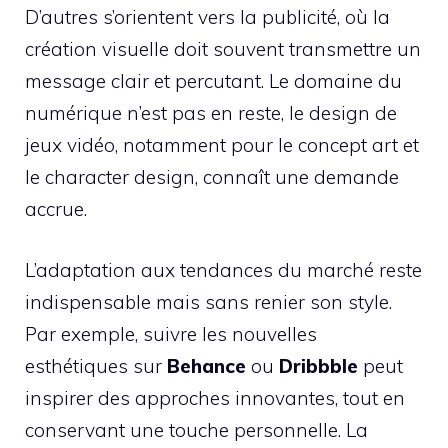
D’autres s’orientent vers la publicité, où la
création visuelle doit souvent transmettre un
message clair et percutant. Le domaine du
numérique n’est pas en reste, le design de
jeux vidéo, notamment pour le concept art et
le character design, connaît une demande
accrue.
L’adaptation aux tendances du marché reste
indispensable mais sans renier son style.
Par exemple, suivre les nouvelles
esthétiques sur
Behance
ou
Dribbble
peut
inspirer des approches innovantes, tout en
conservant une touche personnelle. La