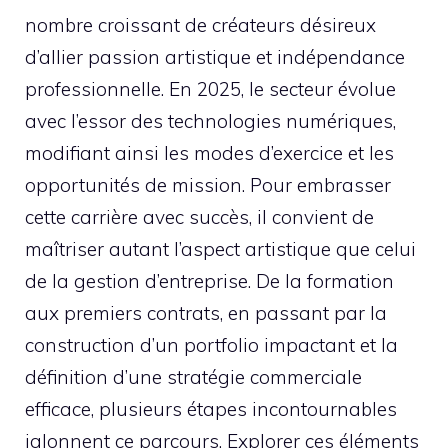
nombre croissant de créateurs désireux
d’allier passion artistique et indépendance
professionnelle. En 2025, le secteur évolue
avec l’essor des technologies numériques,
modifiant ainsi les modes d’exercice et les
opportunités de mission. Pour embrasser
cette carrière avec succès, il convient de
maîtriser autant l’aspect artistique que celui
de la gestion d’entreprise. De la formation
aux premiers contrats, en passant par la
construction d’un portfolio impactant et la
définition d’une stratégie commerciale
efficace, plusieurs étapes incontournables
jalonnent ce parcours. Explorer ces éléments