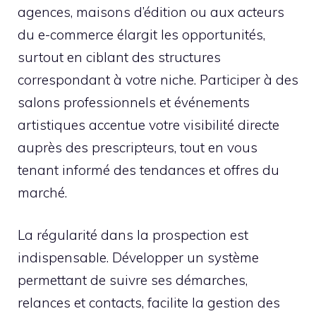
agences, maisons d’édition ou aux acteurs
du e-commerce élargit les opportunités,
surtout en ciblant des structures
correspondant à votre niche. Participer à des
salons professionnels et événements
artistiques accentue votre visibilité directe
auprès des prescripteurs, tout en vous
tenant informé des tendances et offres du
marché.
La régularité dans la prospection est
indispensable. Développer un système
permettant de suivre ses démarches,
relances et contacts, facilite la gestion des