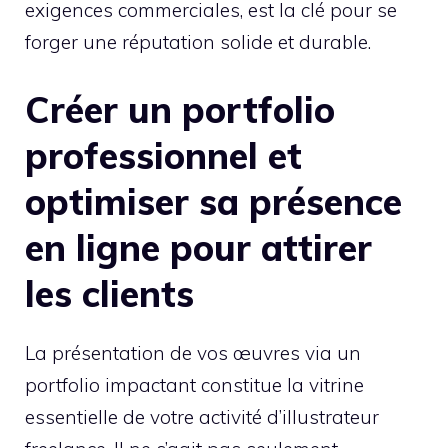
exigences commerciales, est la clé pour se
forger une réputation solide et durable.
Créer un portfolio
professionnel et
optimiser sa présence
en ligne pour attirer
les clients
La présentation de vos œuvres via un
portfolio impactant constitue la vitrine
essentielle de votre activité d’illustrateur