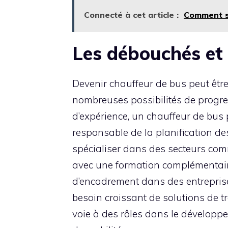
Connecté à cet article :
Comment sa
Les débouchés et 
Devenir chauffeur de bus peut être
nombreuses possibilités de progr
d’expérience, un chauffeur de bus
responsable de la planification de
spécialiser dans des secteurs comm
avec une formation complémentaire,
d’encadrement dans des entreprises
besoin croissant de solutions de t
voie à des rôles dans le développ