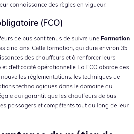
leur connaissance des règles en vigueur.
bligatoire (FCO)
ffeurs de bus sont tenus de suivre une
Formation
es cinq ans. Cette formation, qui dure environ 35
aissances des chauffeurs et à renforcer leurs
et d’efficacité opérationnelle. La FCO aborde des
s nouvelles réglementations, les techniques de
vations technologiques dans le domaine du
 légale qui garantit que les chauffeurs de bus
es passagers et compétents tout au long de leur