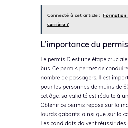
Connecté à cet article :
Formation 
carrière ?
L’importance du permi
Le permis D est une étape crucial
bus. Ce permis permet de conduir
nombre de passagers. Il est import
pour les personnes de moins de 6
cet âge, sa validité est réduite à 
Obtenir ce permis repose sur la ma
lourds gabarits, ainsi que sur la
Les candidats doivent réussir des