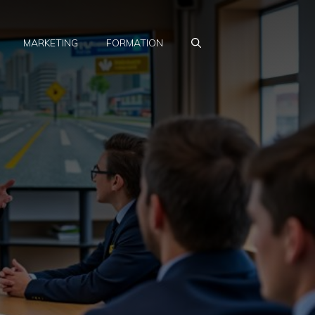
MARKETING
FORMATION