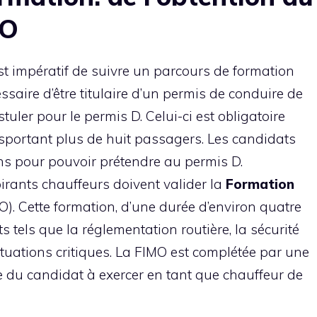
MO
est impératif de suivre un parcours de formation
cessaire d’être titulaire d’un permis de conduire de
tuler pour le permis D. Celui-ci est obligatoire
nsportant plus de huit passagers. Les candidats
ns pour pouvoir prétendre au permis D.
irants chauffeurs doivent valider la
Formation
). Cette formation, d’une durée d’environ quatre
 tels que la réglementation routière, la sécurité
ituations critiques. La FIMO est complétée par une
e du candidat à exercer en tant que chauffeur de