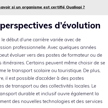
voir si un organisme est certifié Qualiopi ?
perspectives d’évolution
 le début d’une carrière variée avec de
ession professionnelle. Avec quelques années
 peut évoluer vers des postes de formateur ou de
s itinéraires. Certains peuvent même choisir de se
e le transport scolaire ou touristique. De plus,
 il est possible d’accéder à des postes
 de transport ou des collectivités locales. Le
ransport durable et inclusif ouvre également la
ement des nouvelles technologies et des services