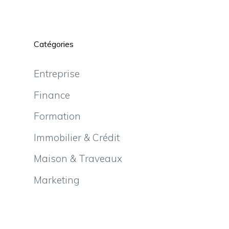
Catégories
Entreprise
Finance
Formation
Immobilier & Crédit
Maison & Traveaux
Marketing