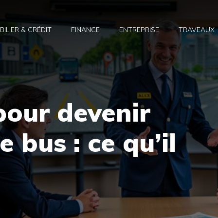
BILIER & CRÉDIT
FINANCE
ENTREPRISE
TRAVEAUX
pour devenir
 bus : ce qu’il