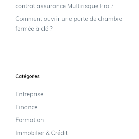
contrat assurance Multirisque Pro ?
Comment ouvrir une porte de chambre
fermée à clé ?
Catégories
Entreprise
Finance
Formation
Immobilier & Crédit