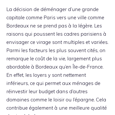
La décision de déménager d’une grande
capitale comme Paris vers une ville comme
Bordeaux ne se prend pas à la légère. Les
raisons qui poussent les cadres parisiens à
envisager ce virage sont multiples et variées.
Parmi les facteurs les plus souvent cités, on
remarque le coût de la vie, largement plus
abordable à Bordeaux qu’en Île-de-France.
En effet, les loyers y sont nettement
inférieurs, ce qui permet aux ménages de
réinvestir leur budget dans d’autres
domaines comme le loisir ou l’épargne. Cela
contribue également à une meilleure qualité