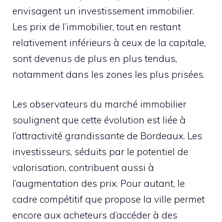
envisagent un investissement immobilier.
Les prix de l’immobilier, tout en restant
relativement inférieurs à ceux de la capitale,
sont devenus de plus en plus tendus,
notamment dans les zones les plus prisées.
Les observateurs du marché immobilier
soulignent que cette évolution est liée à
l’attractivité grandissante de Bordeaux. Les
investisseurs, séduits par le potentiel de
valorisation, contribuent aussi à
l’augmentation des prix. Pour autant, le
cadre compétitif que propose la ville permet
encore aux acheteurs d’accéder à des