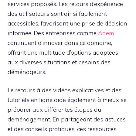
services proposés. Les retours d’expérience
des utilisateurs sont ainsi facilement
accessibles, favorisant une prise de décision
informée. Des entreprises comme
Adem
continuent d’innover dans ce domaine,
offrant une multitude d’options adaptées
aux diverses situations et besoins des
déménageurs.
Le recours à des vidéos explicatives et des
tutoriels en ligne aide également à mieux se
préparer aux différentes étapes du
déménagement. En partageant des astuces
et des conseils pratiques, ces ressources