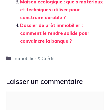
Maison écologique : quels matériaux
et techniques utiliser pour
construire durable ?
Dossier de prêt immobilier :
comment le rendre solide pour
convaincre la banque ?
Catégories
Immobilier & Crédit
Laisser un commentaire
Commentaire