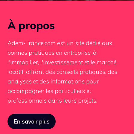
À propos
Adem-France.com est un site dédié aux
bonnes pratiques en entreprise, à
l'immobilier, l'investissement et le marché
locatif, offrant des conseils pratiques, des
analyses et des informations pour
accompagner les particuliers et
professionnels dans leurs projets.
En savoir plus