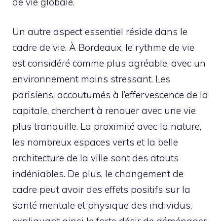
de vie globale.
Un autre aspect essentiel réside dans le
cadre de vie. À Bordeaux, le rythme de vie
est considéré comme plus agréable, avec un
environnement moins stressant. Les
parisiens, accoutumés à l’effervescence de la
capitale, cherchent à renouer avec une vie
plus tranquille. La proximité avec la nature,
les nombreux espaces verts et la belle
architecture de la ville sont des atouts
indéniables. De plus, le changement de
cadre peut avoir des effets positifs sur la
santé mentale et physique des individus,