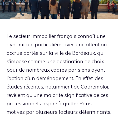
Le secteur immobilier français connaît une
dynamique particulière, avec une attention
accrue portée sur la ville de Bordeaux, qui
s’impose comme une destination de choix
pour de nombreux cadres parisiens ayant
l’option d’un déménagement. En effet, des
études récentes, notamment de Cadremploi,
révèlent qu’une majorité significative de ces
professionnels aspire à quitter Paris,
motivés par plusieurs facteurs déterminants.