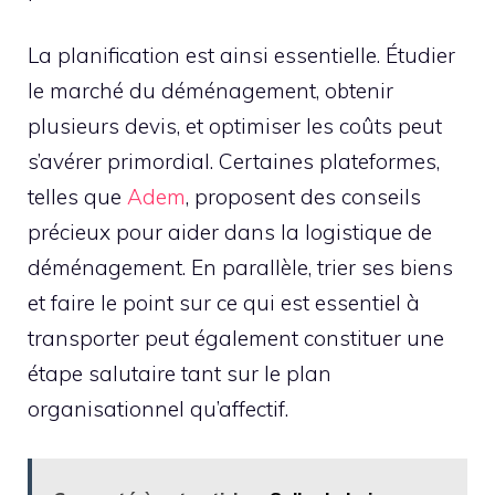
La planification est ainsi essentielle. Étudier
le marché du déménagement, obtenir
plusieurs devis, et optimiser les coûts peut
s’avérer primordial. Certaines plateformes,
telles que
Adem
, proposent des conseils
précieux pour aider dans la logistique de
déménagement. En parallèle, trier ses biens
et faire le point sur ce qui est essentiel à
transporter peut également constituer une
étape salutaire tant sur le plan
organisationnel qu’affectif.