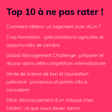
Top 10 à ne pas rater !
Comment obtenir un logement avec AL’in ?
Crop formation : spécialisations agricoles et
opportunités de carrière
Global Management Challenge : préparer et
réussir dans cette compétition internationale
Vente de licence de taxi et liquidation
judiciaire : processus et points clés à
considérer
Délai d’encaissement d’un chèque chez
Leclerc : ce que vous devez savoir