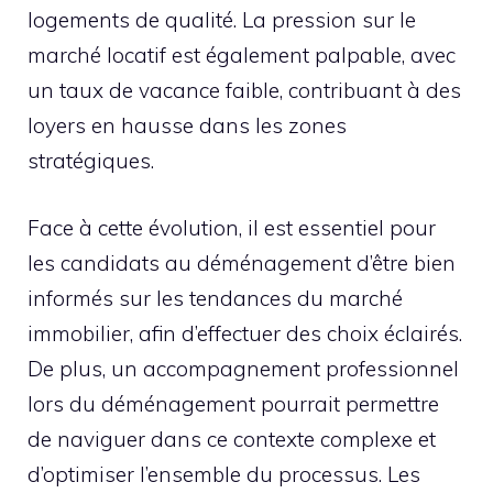
logements de qualité. La pression sur le
marché locatif est également palpable, avec
un taux de vacance faible, contribuant à des
loyers en hausse dans les zones
stratégiques.
Face à cette évolution, il est essentiel pour
les candidats au déménagement d’être bien
informés sur les tendances du marché
immobilier, afin d’effectuer des choix éclairés.
De plus, un accompagnement professionnel
lors du déménagement pourrait permettre
de naviguer dans ce contexte complexe et
d’optimiser l’ensemble du processus. Les