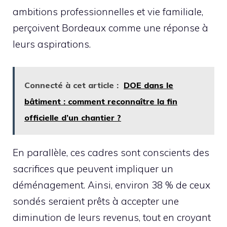
ambitions professionnelles et vie familiale,
perçoivent Bordeaux comme une réponse à
leurs aspirations.
Connecté à cet article :
DOE dans le
bâtiment : comment reconnaître la fin
officielle d’un chantier ?
En parallèle, ces cadres sont conscients des
sacrifices que peuvent impliquer un
déménagement. Ainsi, environ 38 % de ceux
sondés seraient prêts à accepter une
diminution de leurs revenus, tout en croyant