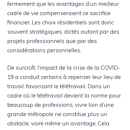
fermement que les avantages d’un meilleur
cadre de vie compenseraient ce sacrifice
financier. Les choix résidentiels sont donc
souvent stratégiques, dictés autant par des
projets professionnels que par des
considérations personnelles.
De surcroît, l’impact de la crise de la COVID-
19 a conduit certains à repenser leur lieu de
travail, favorisant le télétravail. Dans un
cadre où le télétravail devient la norme pour
beaucoup de professions, vivre loin d’une
grande métropole ne constitue plus un
obstacle, voire même un avantage. Cela