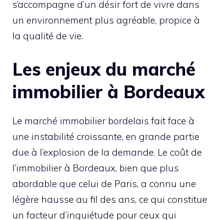
s’accompagne d’un désir fort de vivre dans
un environnement plus agréable, propice à
la qualité de vie.
Les enjeux du marché
immobilier à Bordeaux
Le marché immobilier bordelais fait face à
une instabilité croissante, en grande partie
due à l’explosion de la demande. Le coût de
l’immobilier à Bordeaux, bien que plus
abordable que celui de Paris, a connu une
légère hausse au fil des ans, ce qui constitue
un facteur d’inquiétude pour ceux qui