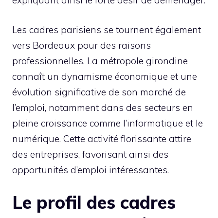
expliquant ainsi le forte désir de déménager.
Les cadres parisiens se tournent également
vers Bordeaux pour des raisons
professionnelles. La métropole girondine
connaît un dynamisme économique et une
évolution significative de son marché de
l’emploi, notamment dans des secteurs en
pleine croissance comme l’informatique et le
numérique. Cette activité florissante attire
des entreprises, favorisant ainsi des
opportunités d’emploi intéressantes.
Le profil des cadres