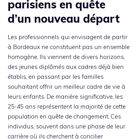
parisiens en quête
d’un nouveau départ
Les professionnels qui envisagent de partir
à Bordeaux ne constituent pas un ensemble
homogène. Ils viennent de divers horizons,
des jeunes diplômés aux cadres déjà bien
établis, en passant par les familles
souhaitant offrir un meilleur cadre de vie à
leurs enfants. De manière significative, les
25-45 ans représentent la majorité de cette
population en quête de changement. Ces
individus, souvent dans une phase de leur
carrière où ils cherchent à concilier