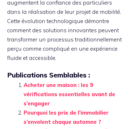
augmentent la confiance des particuliers
dans la réalisation de leur projet de mobilité.
Cette évolution technologique démontre
comment des solutions innovantes peuvent
transformer un processus traditionnellement
perçu comme compliqué en une expérience
fluide et accessible.
Publications Semblables :
Acheter une maison : les 9
vérifications essentielles avant de
s’engager
Pourquoi les prix de l’immobilier
s’envolent chaque automne ?