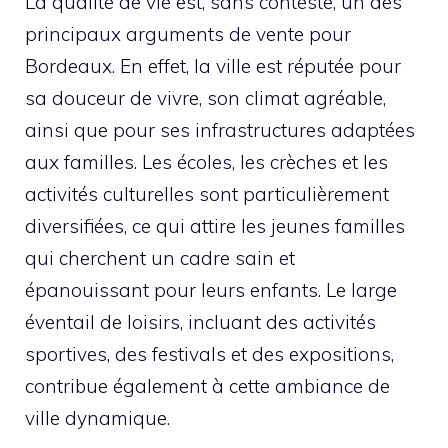
La qualité de vie est, sans conteste, un des
principaux arguments de vente pour
Bordeaux. En effet, la ville est réputée pour
sa douceur de vivre, son climat agréable,
ainsi que pour ses infrastructures adaptées
aux familles. Les écoles, les crèches et les
activités culturelles sont particulièrement
diversifiées, ce qui attire les jeunes familles
qui cherchent un cadre sain et
épanouissant pour leurs enfants. Le large
éventail de loisirs, incluant des activités
sportives, des festivals et des expositions,
contribue également à cette ambiance de
ville dynamique.