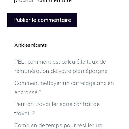
Articles récents
PEL : comment est calculé le taux de
rémunération de votre plan épargne
Comment nettoyer un carrelage ancien
encrassé ?
Peut on travailler sans contrat de
travail ?
Combien de temps pour résilier un