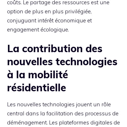
coûts. Le partage des ressources est une
option de plus en plus privilégiée,
conjuguant intérêt économique et
engagement écologique.
La contribution des
nouvelles technologies
à la mobilité
résidentielle
Les nouvelles technologies jouent un rôle
central dans la facilitation des processus de
déménagement. Les plateformes digitales de