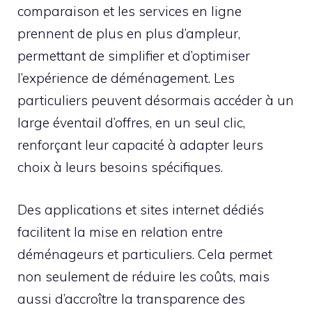
comparaison et les services en ligne
prennent de plus en plus d’ampleur,
permettant de simplifier et d’optimiser
l’expérience de déménagement. Les
particuliers peuvent désormais accéder à un
large éventail d’offres, en un seul clic,
renforçant leur capacité à adapter leurs
choix à leurs besoins spécifiques.
Des applications et sites internet dédiés
facilitent la mise en relation entre
déménageurs et particuliers. Cela permet
non seulement de réduire les coûts, mais
aussi d’accroître la transparence des