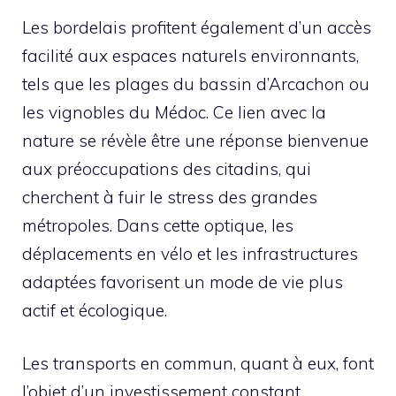
Les bordelais profitent également d’un accès
facilité aux espaces naturels environnants,
tels que les plages du bassin d’Arcachon ou
les vignobles du Médoc. Ce lien avec la
nature se révèle être une réponse bienvenue
aux préoccupations des citadins, qui
cherchent à fuir le stress des grandes
métropoles. Dans cette optique, les
déplacements en vélo et les infrastructures
adaptées favorisent un mode de vie plus
actif et écologique.
Les transports en commun, quant à eux, font
l’objet d’un investissement constant,