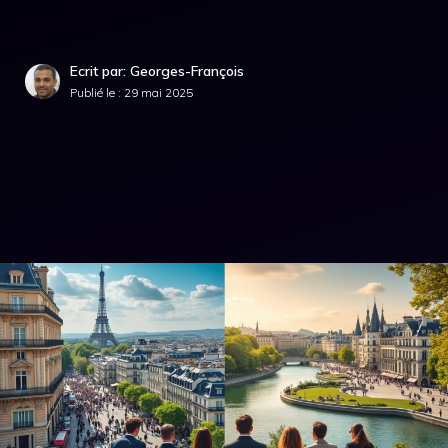
Ecrit par: Georges-François
Publié le :
29 mai 2025