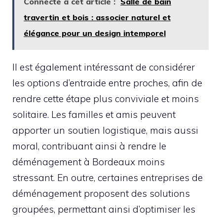
Connecté à cet article :
Salle de bain
travertin et bois : associer naturel et
élégance pour un design intemporel
Il est également intéressant de considérer
les options d’entraide entre proches, afin de
rendre cette étape plus conviviale et moins
solitaire. Les familles et amis peuvent
apporter un soutien logistique, mais aussi
moral, contribuant ainsi à rendre le
déménagement à Bordeaux moins
stressant. En outre, certaines entreprises de
déménagement proposent des solutions
groupées, permettant ainsi d’optimiser les