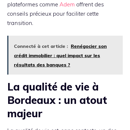
plateformes comme
Adem
offrent des
conseils précieux pour faciliter cette
transition.
Connecté à cet article :
Renégocier son
crédit immobilier : quel impact sur les
résultats des banques ?
La qualité de vie à
Bordeaux : un atout
majeur