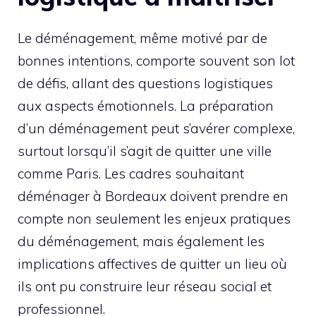
Le déménagement, même motivé par de
bonnes intentions, comporte souvent son lot
de défis, allant des questions logistiques
aux aspects émotionnels. La préparation
d’un déménagement peut s’avérer complexe,
surtout lorsqu’il s’agit de quitter une ville
comme Paris. Les cadres souhaitant
déménager à Bordeaux doivent prendre en
compte non seulement les enjeux pratiques
du déménagement, mais également les
implications affectives de quitter un lieu où
ils ont pu construire leur réseau social et
professionnel.