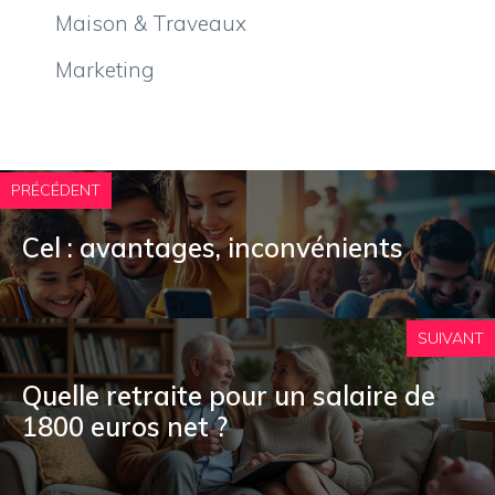
Maison & Traveaux
Marketing
PRÉCÉDENT
Cel : avantages, inconvénients
SUIVANT
Quelle retraite pour un salaire de
1800 euros net ?