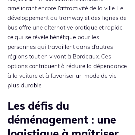
améliorant encore l’attractivité de la ville. Le
développement du tramway et des lignes de
bus offre une alternative pratique et rapide,
ce qui se révèle bénéfique pour les
personnes qui travaillent dans d’autres
régions tout en vivant à Bordeaux. Ces
options contribuent à réduire la dépendance
à la voiture et à favoriser un mode de vie
plus durable.
Les défis du
déménagement : une
logistique à maîtriser