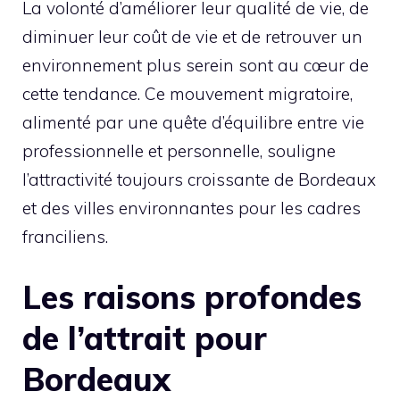
La volonté d’améliorer leur qualité de vie, de
diminuer leur coût de vie et de retrouver un
environnement plus serein sont au cœur de
cette tendance. Ce mouvement migratoire,
alimenté par une quête d’équilibre entre vie
professionnelle et personnelle, souligne
l’attractivité toujours croissante de Bordeaux
et des villes environnantes pour les cadres
franciliens.
Les raisons profondes
de l’attrait pour
Bordeaux