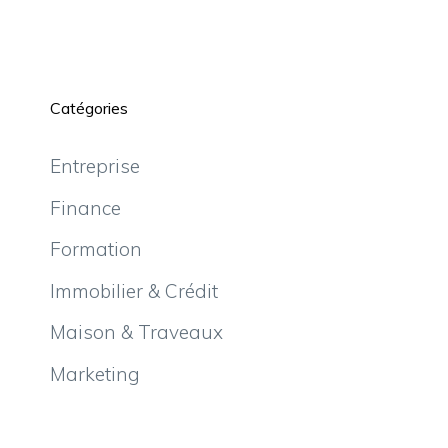
Catégories
Entreprise
Finance
Formation
Immobilier & Crédit
Maison & Traveaux
Marketing