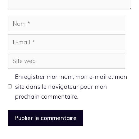
Nom
E-
mail
Site
web
Enregistrer mon nom, mon e-mail et mon
site dans le navigateur pour mon
prochain commentaire.