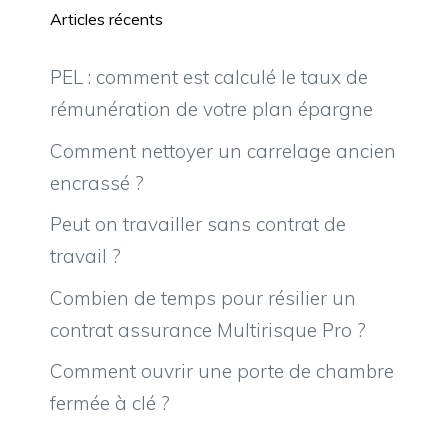
Articles récents
PEL : comment est calculé le taux de
rémunération de votre plan épargne
Comment nettoyer un carrelage ancien
encrassé ?
Peut on travailler sans contrat de
travail ?
Combien de temps pour résilier un
contrat assurance Multirisque Pro ?
Comment ouvrir une porte de chambre
fermée à clé ?