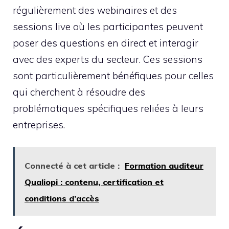
régulièrement des webinaires et des
sessions live où les participantes peuvent
poser des questions en direct et interagir
avec des experts du secteur. Ces sessions
sont particulièrement bénéfiques pour celles
qui cherchent à résoudre des
problématiques spécifiques reliées à leurs
entreprises.
Connecté à cet article :
Formation auditeur
Qualiopi : contenu, certification et
conditions d’accès