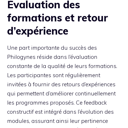
Évaluation des
formations et retour
d’expérience
Une part importante du succès des
Philogynes réside dans l’évaluation
constante de la qualité de leurs formations.
Les participantes sont régulièrement
invitées à fournir des retours d’expériences
qui permettent d’améliorer continuellement
les programmes proposés. Ce feedback
constructif est intégré dans l’évolution des
modules, assurant ainsi leur pertinence