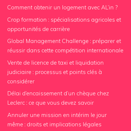
Comment obtenir un logement avec AL’in ?
Crop formation : spécialisations agricoles et
opportunités de carrière
Global Management Challenge : préparer et
réussir dans cette compétition internationale
Vente de licence de taxi et liquidation
judiciaire : processus et points clés à
considérer
Délai d’encaissement d’un chèque chez
Leclerc : ce que vous devez savoir
Annuler une mission en intérim le jour
même : droits et implications légales