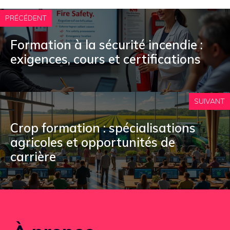
PRÉCÉDENT
Formation à la sécurité incendie :
exigences, cours et certifications
SUIVANT
Crop formation : spécialisations
agricoles et opportunités de
carrière