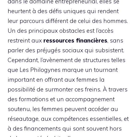
dans le domaine entrepreneurial, elles se
heurtent à des défis uniques qui rendent
leur parcours différent de celui des hommes.
Un des principaux obstacles est l’accès
restreint aux
ressources financières
, sans
parler des préjugés sociaux qui subsistent.
Cependant, l’avènement de structures telles
que Les Philogynes marque un tournant
important en offrant aux femmes la
possibilité de surmonter ces freins. À travers
des formations et un accompagnement
soutenu, les femmes peuvent accéder au
réseautage, aux compétences essentielles, et
à des financements qui sont souvent hors