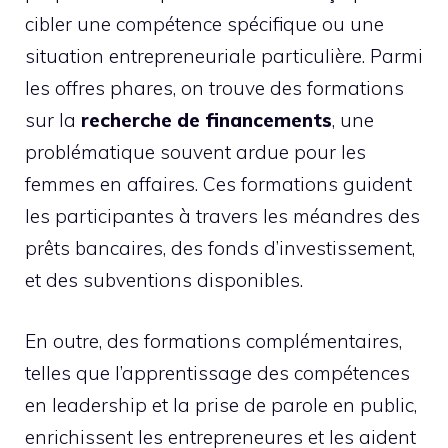
cibler une compétence spécifique ou une
situation entrepreneuriale particulière. Parmi
les offres phares, on trouve des formations
sur la
recherche de financements
, une
problématique souvent ardue pour les
femmes en affaires. Ces formations guident
les participantes à travers les méandres des
prêts bancaires, des fonds d’investissement,
et des subventions disponibles.
En outre, des formations complémentaires,
telles que l’apprentissage des compétences
en leadership et la prise de parole en public,
enrichissent les entrepreneures et les aident