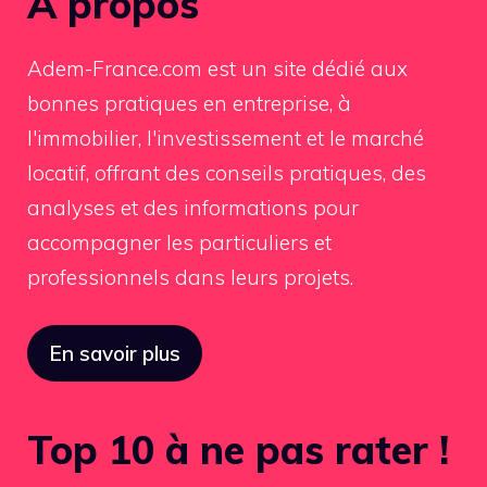
À propos
Adem-France.com est un site dédié aux
bonnes pratiques en entreprise, à
l'immobilier, l'investissement et le marché
locatif, offrant des conseils pratiques, des
analyses et des informations pour
accompagner les particuliers et
professionnels dans leurs projets.
En savoir plus
Top 10 à ne pas rater !