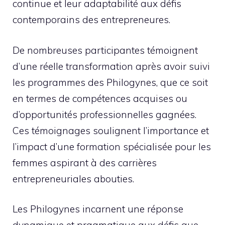
continue et leur adaptabilité aux défis
contemporains des entrepreneures.
De nombreuses participantes témoignent
d’une réelle transformation après avoir suivi
les programmes des Philogynes, que ce soit
en termes de compétences acquises ou
d’opportunités professionnelles gagnées.
Ces témoignages soulignent l’importance et
l’impact d’une formation spécialisée pour les
femmes aspirant à des carrières
entrepreneuriales abouties.
Les Philogynes incarnent une réponse