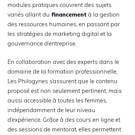
modules pratiques couvrent des sujets
variés allant du
financement
à la gestion
des ressources humaines, en passant par
les stratégies de marketing digital et la
gouvernance d’entreprise.
En collaboration avec des experts dans le
domaine de la formation professionnelle,
Les Philogynes s’assurent que le contenu
proposé est non seulement pertinent, mais
aussi accessible à toutes les femmes,
indépendamment de leur niveau
d’expérience. Grâce à des cours en ligne et
des sessions de mentorat, elles permettent