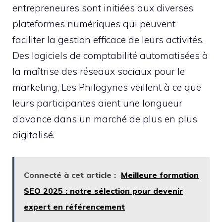
entrepreneures sont initiées aux diverses
plateformes numériques qui peuvent
faciliter la gestion efficace de leurs activités.
Des logiciels de comptabilité automatisées à
la maîtrise des réseaux sociaux pour le
marketing, Les Philogynes veillent à ce que
leurs participantes aient une longueur
d’avance dans un marché de plus en plus
digitalisé.
Connecté à cet article :
Meilleure formation
SEO 2025 : notre sélection pour devenir
expert en référencement