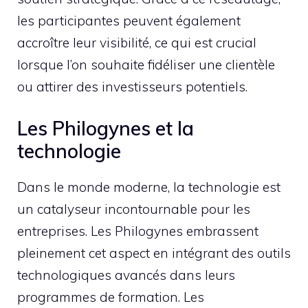
les participantes peuvent également
accroître leur visibilité, ce qui est crucial
lorsque l’on souhaite fidéliser une clientèle
ou attirer des investisseurs potentiels.
Les Philogynes et la
technologie
Dans le monde moderne, la technologie est
un catalyseur incontournable pour les
entreprises. Les Philogynes embrassent
pleinement cet aspect en intégrant des outils
technologiques avancés dans leurs
programmes de formation. Les