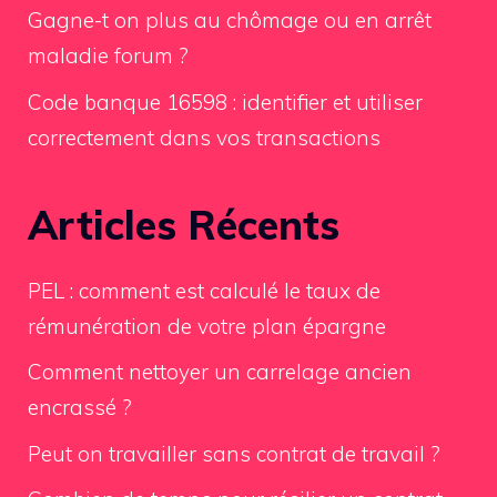
Gagne-t on plus au chômage ou en arrêt
maladie forum ?
Code banque 16598 : identifier et utiliser
correctement dans vos transactions
Articles Récents
PEL : comment est calculé le taux de
rémunération de votre plan épargne
Comment nettoyer un carrelage ancien
encrassé ?
Peut on travailler sans contrat de travail ?