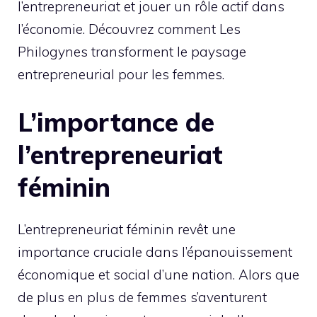
l’entrepreneuriat et jouer un rôle actif dans
l’économie. Découvrez comment Les
Philogynes transforment le paysage
entrepreneurial pour les femmes.
L’importance de
l’entrepreneuriat
féminin
L’entrepreneuriat féminin revêt une
importance cruciale dans l’épanouissement
économique et social d’une nation. Alors que
de plus en plus de femmes s’aventurent