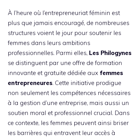
À l’heure où l’entrepreneuriat féminin est
plus que jamais encouragé, de nombreuses
structures voient le jour pour soutenir les
femmes dans leurs ambitions
professionnelles. Parmi elles,
Les Philogynes
se distinguent par une offre de formation
innovante et gratuite dédiée aux
femmes
entrepreneures
. Cette initiative prodigue
non seulement les compétences nécessaires
à la gestion d’une entreprise, mais aussi un
soutien moral et professionnel crucial. Dans
ce contexte, les femmes peuvent ainsi briser
les barrières qui entravent leur accès à