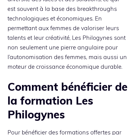
est souvent à la base des breakthroughs
technologiques et économiques. En
permettant aux femmes de valoriser leurs
talents et leur créativité, Les Philogynes sont
non seulement une pierre angulaire pour
l’autonomisation des femmes, mais aussi un
moteur de croissance économique durable.
Comment bénéficier de
la formation Les
Philogynes
Pour bénéficier des formations offertes par