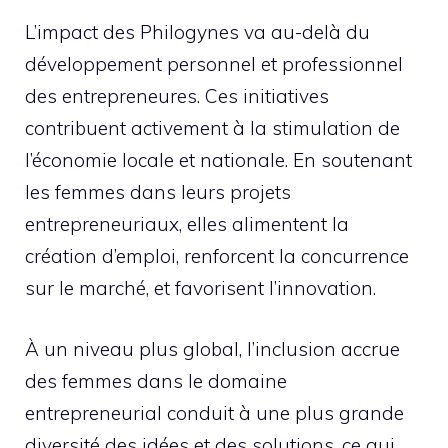
L’impact des Philogynes va au-delà du
développement personnel et professionnel
des entrepreneures. Ces initiatives
contribuent activement à la stimulation de
l’économie locale et nationale. En soutenant
les femmes dans leurs projets
entrepreneuriaux, elles alimentent la
création d’emploi, renforcent la concurrence
sur le marché, et favorisent l’innovation.
À un niveau plus global, l’inclusion accrue
des femmes dans le domaine
entrepreneurial conduit à une plus grande
diversité des idées et des solutions, ce qui