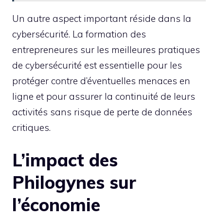
Un autre aspect important réside dans la
cybersécurité. La formation des
entrepreneures sur les meilleures pratiques
de cybersécurité est essentielle pour les
protéger contre d’éventuelles menaces en
ligne et pour assurer la continuité de leurs
activités sans risque de perte de données
critiques.
L’impact des
Philogynes sur
l’économie