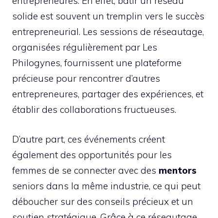
entrepreneures. En effet, bâtir un réseau
solide est souvent un tremplin vers le succès
entrepreneurial. Les sessions de réseautage,
organisées régulièrement par Les
Philogynes, fournissent une plateforme
précieuse pour rencontrer d’autres
entrepreneures, partager des expériences, et
établir des collaborations fructueuses.
D’autre part, ces événements créent
également des opportunités pour les
femmes de se connecter avec des
mentors
seniors dans la même industrie, ce qui peut
déboucher sur des conseils précieux et un
soutien stratégique. Grâce à ce réseautage,