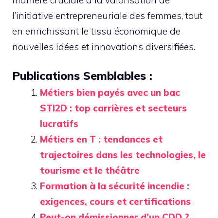
manière cruciale à la valorisation de
l’initiative entrepreneuriale des femmes, tout
en enrichissant le tissu économique de
nouvelles idées et innovations diversifiées.
Publications Semblables :
Métiers bien payés avec un bac
STI2D : top carrières et secteurs
lucratifs
Métiers en T : tendances et
trajectoires dans les technologies, le
tourisme et le théâtre
Formation à la sécurité incendie :
exigences, cours et certifications
Peut-on démissionner d’un CDD ?