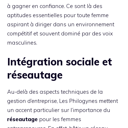
à gagner en confiance. Ce sont là des
aptitudes essentielles pour toute femme
aspirant à diriger dans un environnement
compétitif et souvent dominé par des voix
masculines.
Intégration sociale et
réseautage
Au-delà des aspects techniques de la
gestion d’entreprise, Les Philogynes mettent
un accent particulier sur l’importance du
réseautage
pour les femmes