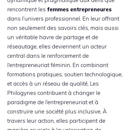
dynamique et pragmatique aux défis que
rencontrent les
femmes entrepreneures
dans l’univers professionnel. En leur offrant
non seulement des savoirs clés, mais aussi
un véritable havre de partage et de
réseautage, elles deviennent un acteur
central dans le renforcement de
l’entrepreneuriat féminin. En combinant
formations pratiques, soutien technologique,
et accès à un réseau de qualité, Les
Philogynes contribuent à changer le
paradigme de l’entrepreneuriat et à
construire une société plus inclusive. À
travers leur action, elles participent de