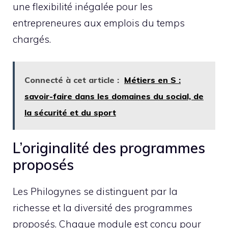
une flexibilité inégalée pour les
entrepreneures aux emplois du temps
chargés.
Connecté à cet article :
Métiers en S :
savoir-faire dans les domaines du social, de
la sécurité et du sport
L’originalité des programmes
proposés
Les Philogynes se distinguent par la
richesse et la diversité des programmes
proposés. Chaque module est conçu pour