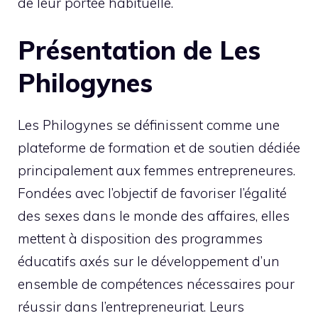
de leur portée habituelle.
Présentation de Les
Philogynes
Les Philogynes se définissent comme une
plateforme de formation et de soutien dédiée
principalement aux femmes entrepreneures.
Fondées avec l’objectif de favoriser l’égalité
des sexes dans le monde des affaires, elles
mettent à disposition des programmes
éducatifs axés sur le développement d’un
ensemble de compétences nécessaires pour
réussir dans l’entrepreneuriat. Leurs