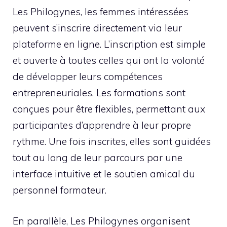
Les Philogynes, les femmes intéressées
peuvent s’inscrire directement via leur
plateforme en ligne. L’inscription est simple
et ouverte à toutes celles qui ont la volonté
de développer leurs compétences
entrepreneuriales. Les formations sont
conçues pour être flexibles, permettant aux
participantes d’apprendre à leur propre
rythme. Une fois inscrites, elles sont guidées
tout au long de leur parcours par une
interface intuitive et le soutien amical du
personnel formateur.
En parallèle, Les Philogynes organisent