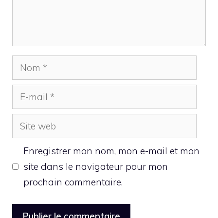
Nom
E-
mail
Site
web
Enregistrer mon nom, mon e-mail et mon
site dans le navigateur pour mon
prochain commentaire.