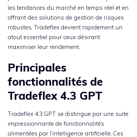
les tendances du marché en temps réel et en
offrant des solutions de gestion de risques
robustes, Tradeflex devient rapidement un
atout essentiel pour ceux désirant
maximiser leur rendement.
Principales
fonctionnalités de
Tradeflex 4.3 GPT
Tradeflex 4.3 GPT se distingue par une suite
impressionnante de fonctionnalités
alimentées par l’intelligence artificielle. Ces