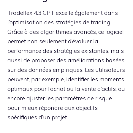
Tradeflex 4.3 GPT excelle également dans
l’optimisation des stratégies de trading.
Grâce à des algorithmes avancés, ce logiciel
permet non seulement d’évaluer la
performance des stratégies existantes, mais
aussi de proposer des améliorations basées
sur des données empiriques. Les utilisateurs
peuvent, par exemple, identifier les moments
optimaux pour l’achat ou la vente d’actifs, ou
encore ajuster les paramètres de risque
pour mieux répondre aux objectifs
spécifiques d’un projet.