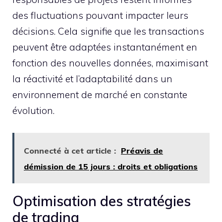
des fluctuations pouvant impacter leurs
décisions. Cela signifie que les transactions
peuvent être adaptées instantanément en
fonction des nouvelles données, maximisant
la réactivité et l’adaptabilité dans un
environnement de marché en constante
évolution.
Connecté à cet article :
Préavis de
démission de 15 jours : droits et obligations
Optimisation des stratégies
de trading