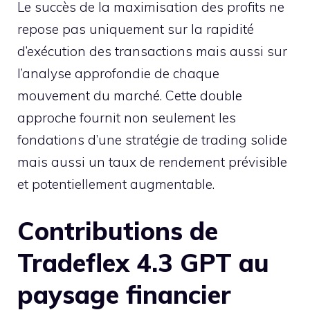
Le succès de la maximisation des profits ne
repose pas uniquement sur la rapidité
d’exécution des transactions mais aussi sur
l’analyse approfondie de chaque
mouvement du marché. Cette double
approche fournit non seulement les
fondations d’une stratégie de trading solide
mais aussi un taux de rendement prévisible
et potentiellement augmentable.
Contributions de
Tradeflex 4.3 GPT au
paysage financier