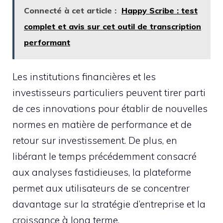
Connecté à cet article :
Happy Scribe : test
complet et avis sur cet outil de transcription
performant
Les institutions financières et les
investisseurs particuliers peuvent tirer parti
de ces innovations pour établir de nouvelles
normes en matière de performance et de
retour sur investissement. De plus, en
libérant le temps précédemment consacré
aux analyses fastidieuses, la plateforme
permet aux utilisateurs de se concentrer
davantage sur la stratégie d’entreprise et la
croissance à long terme.