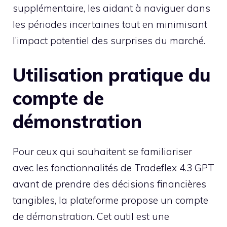
supplémentaire, les aidant à naviguer dans
les périodes incertaines tout en minimisant
l’impact potentiel des surprises du marché.
Utilisation pratique du
compte de
démonstration
Pour ceux qui souhaitent se familiariser
avec les fonctionnalités de Tradeflex 4.3 GPT
avant de prendre des décisions financières
tangibles, la plateforme propose un compte
de démonstration. Cet outil est une