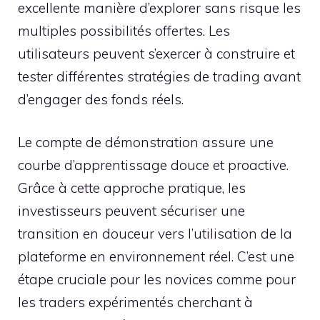
excellente manière d’explorer sans risque les
multiples possibilités offertes. Les
utilisateurs peuvent s’exercer à construire et
tester différentes stratégies de trading avant
d’engager des fonds réels.
Le compte de démonstration assure une
courbe d’apprentissage douce et proactive.
Grâce à cette approche pratique, les
investisseurs peuvent sécuriser une
transition en douceur vers l’utilisation de la
plateforme en environnement réel. C’est une
étape cruciale pour les novices comme pour
les traders expérimentés cherchant à