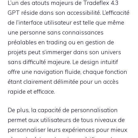
L’un des atouts majeurs de Tradeflex 4.3
GPT réside dans son accessibilité. L’efficacité
de l’interface utilisateur est telle que même
une personne sans connaissances
préalables en trading ou en gestion de
projets peut s’immerger dans son univers
sans difficulté majeure. Le design intuitif
offre une navigation fluide, chaque fonction
étant clairement délimitée pour un accès
rapide et efficace.
De plus, la capacité de personnalisation
permet aux utilisateurs de tous niveaux de
personnaliser leurs expériences pour mieux