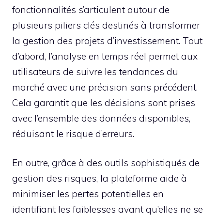
fonctionnalités s’articulent autour de
plusieurs piliers clés destinés à transformer
la gestion des projets d’investissement. Tout
d’abord, l’analyse en temps réel permet aux
utilisateurs de suivre les tendances du
marché avec une précision sans précédent.
Cela garantit que les décisions sont prises
avec l’ensemble des données disponibles,
réduisant le risque d’erreurs.
En outre, grâce à des outils sophistiqués de
gestion des risques, la plateforme aide à
minimiser les pertes potentielles en
identifiant les faiblesses avant qu’elles ne se