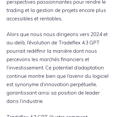
perspectives passionnantes pour rendre le
trading et la gestion de projets encore plus
accessibles et rentables.
Alors que nous nous dirigeons vers 2024 et
au-delà, l’évolution de Tradeflex 4.3 GPT
pourrait redéfinir la manière dont nous
percevons les marchés financiers et
l’investissement. Ce potentiel d’adaptation
continue montre bien que l’avenir du logiciel
est synonyme d’innovation perpétuelle,
garantissant ainsi sa position de leader
dans l’industrie.
Tradeflex 4.3 GPT illustre comment