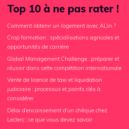
Top 10 à ne pas rater !
Comment obtenir un logement avec AL’in ?
Crop formation : spécialisations agricoles et
opportunités de carrière
Global Management Challenge : préparer et
réussir dans cette compétition internationale
Vente de licence de taxi et liquidation
judiciaire : processus et points clés à
considérer
Délai d’encaissement d’un chèque chez
Leclerc : ce que vous devez savoir