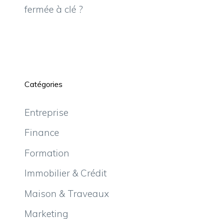
fermée à clé ?
Catégories
Entreprise
Finance
Formation
Immobilier & Crédit
Maison & Traveaux
Marketing