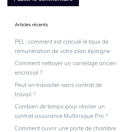
Articles récents
PEL : comment est calculé le taux de
rémunération de votre plan épargne
Comment nettoyer un carrelage ancien
encrassé ?
Peut on travailler sans contrat de
travail ?
Combien de temps pour résilier un
contrat assurance Multirisque Pro ?
Comment ouvrir une porte de chambre