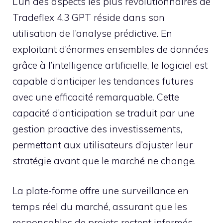
L’un des aspects les plus révolutionnaires de
Tradeflex 4.3 GPT réside dans son
utilisation de l’analyse prédictive. En
exploitant d’énormes ensembles de données
grâce à l’intelligence artificielle, le logiciel est
capable d’anticiper les tendances futures
avec une efficacité remarquable. Cette
capacité d’anticipation se traduit par une
gestion proactive des investissements,
permettant aux utilisateurs d’ajuster leur
stratégie avant que le marché ne change.
La plate-forme offre une surveillance en
temps réel du marché, assurant que les
responsables de projets restent informés