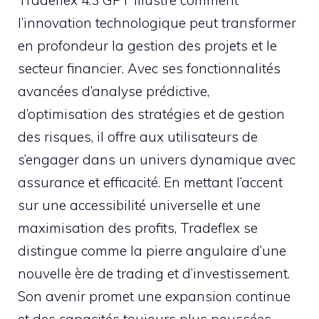
l’innovation technologique peut transformer
en profondeur la gestion des projets et le
secteur financier. Avec ses fonctionnalités
avancées d’analyse prédictive,
d’optimisation des stratégies et de gestion
des risques, il offre aux utilisateurs de
s’engager dans un univers dynamique avec
assurance et efficacité. En mettant l’accent
sur une accessibilité universelle et une
maximisation des profits, Tradeflex se
distingue comme la pierre angulaire d’une
nouvelle ère de trading et d’investissement.
Son avenir promet une expansion continue
et des capacités toujours plus poussées,