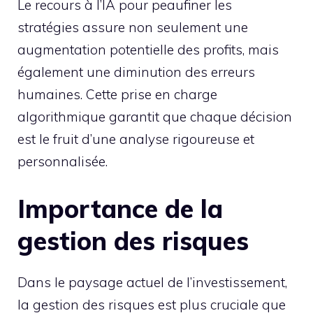
Le recours à l’IA pour peaufiner les
stratégies assure non seulement une
augmentation potentielle des profits, mais
également une diminution des erreurs
humaines. Cette prise en charge
algorithmique garantit que chaque décision
est le fruit d’une analyse rigoureuse et
personnalisée.
Importance de la
gestion des risques
Dans le paysage actuel de l’investissement,
la gestion des risques est plus cruciale que