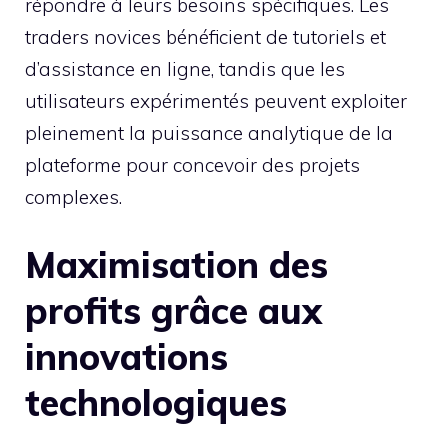
répondre à leurs besoins spécifiques. Les
traders novices bénéficient de tutoriels et
d’assistance en ligne, tandis que les
utilisateurs expérimentés peuvent exploiter
pleinement la puissance analytique de la
plateforme pour concevoir des projets
complexes.
Maximisation des
profits grâce aux
innovations
technologiques