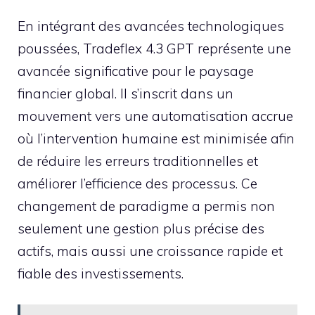
En intégrant des avancées technologiques
poussées, Tradeflex 4.3 GPT représente une
avancée significative pour le paysage
financier global. Il s’inscrit dans un
mouvement vers une automatisation accrue
où l’intervention humaine est minimisée afin
de réduire les erreurs traditionnelles et
améliorer l’efficience des processus. Ce
changement de paradigme a permis non
seulement une gestion plus précise des
actifs, mais aussi une croissance rapide et
fiable des investissements.