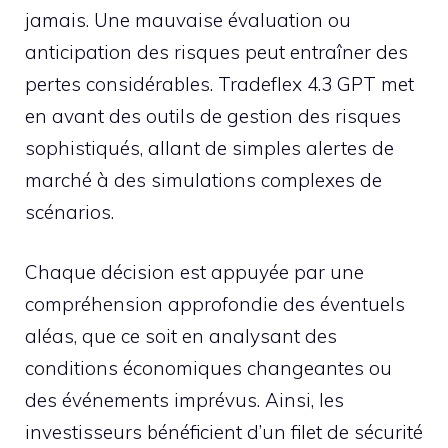
jamais. Une mauvaise évaluation ou
anticipation des risques peut entraîner des
pertes considérables. Tradeflex 4.3 GPT met
en avant des outils de gestion des risques
sophistiqués, allant de simples alertes de
marché à des simulations complexes de
scénarios.
Chaque décision est appuyée par une
compréhension approfondie des éventuels
aléas, que ce soit en analysant des
conditions économiques changeantes ou
des événements imprévus. Ainsi, les
investisseurs bénéficient d’un filet de sécurité