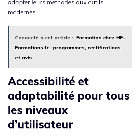
adapter leurs méthodes aux outils
modernes.
Connecté à cet article :
Formation chez HF-
Formations.fr : programmes, certifications
et avis
Accessibilité et
adaptabilité pour tous
les niveaux
d’utilisateur