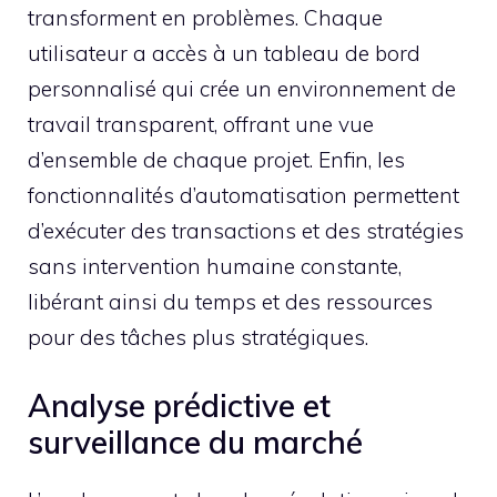
transforment en problèmes. Chaque
utilisateur a accès à un tableau de bord
personnalisé qui crée un environnement de
travail transparent, offrant une vue
d’ensemble de chaque projet. Enfin, les
fonctionnalités d’automatisation permettent
d’exécuter des transactions et des stratégies
sans intervention humaine constante,
libérant ainsi du temps et des ressources
pour des tâches plus stratégiques.
Analyse prédictive et
surveillance du marché