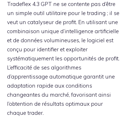
Tradeflex 4.3 GPT ne se contente pas d’être
un simple outil utilitaire pour le trading ; il se
veut un catalyseur de profit. En utilisant une
combinaison unique d’intelligence artificielle
et de données volumineuses, le logiciel est
conçu pour identifier et exploiter
systématiquement les opportunités de profit.
L’efficacité de ses algorithmes
d’apprentissage automatique garantit une
adaptation rapide aux conditions
changeantes du marché, favorisant ainsi
l’obtention de résultats optimaux pour
chaque trader.