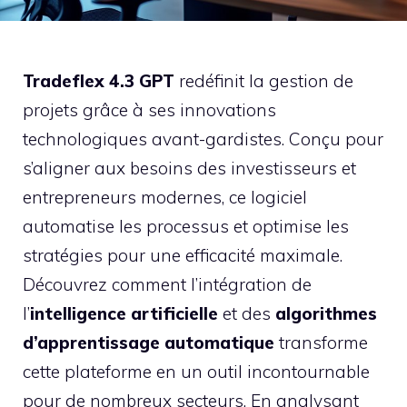
Tradeflex 4.3 GPT
redéfinit la gestion de
projets grâce à ses innovations
technologiques avant-gardistes. Conçu pour
s’aligner aux besoins des investisseurs et
entrepreneurs modernes, ce logiciel
automatise les processus et optimise les
stratégies pour une efficacité maximale.
Découvrez comment l’intégration de
l’
intelligence artificielle
et des
algorithmes
d’apprentissage automatique
transforme
cette plateforme en un outil incontournable
pour de nombreux secteurs. En analysant