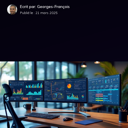
Ecrit par: Georges-François
Publié le :
21 mars 2025