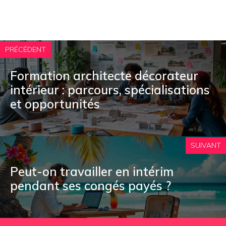
PRÉCÉDENT
Formation architecte décorateur
intérieur : parcours, spécialisations
et opportunités
SUIVANT
Peut-on travailler en intérim
pendant ses congés payés ?