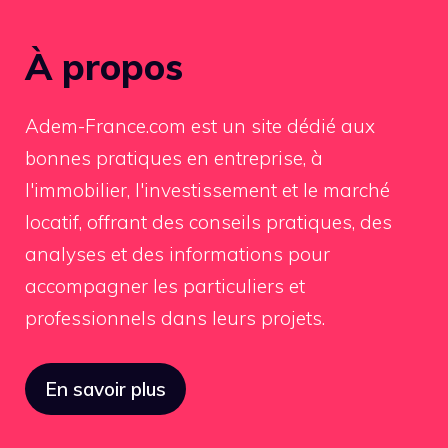
À propos
Adem-France.com est un site dédié aux
bonnes pratiques en entreprise, à
l'immobilier, l'investissement et le marché
locatif, offrant des conseils pratiques, des
analyses et des informations pour
accompagner les particuliers et
professionnels dans leurs projets.
En savoir plus