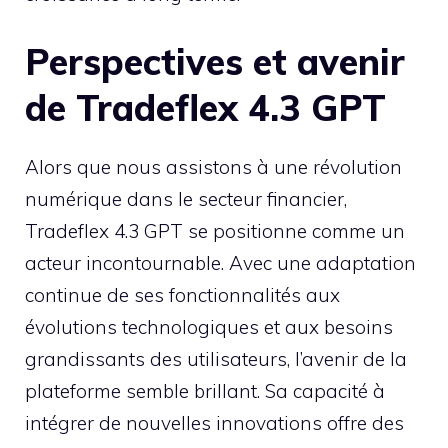
Perspectives et avenir
de Tradeflex 4.3 GPT
Alors que nous assistons à une révolution
numérique dans le secteur financier,
Tradeflex 4.3 GPT se positionne comme un
acteur incontournable. Avec une adaptation
continue de ses fonctionnalités aux
évolutions technologiques et aux besoins
grandissants des utilisateurs, l’avenir de la
plateforme semble brillant. Sa capacité à
intégrer de nouvelles innovations offre des