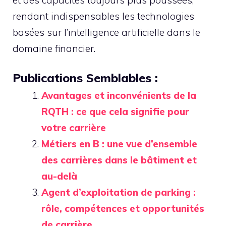
rendant indispensables les technologies
basées sur l’intelligence artificielle dans le
domaine financier.
Publications Semblables :
Avantages et inconvénients de la
RQTH : ce que cela signifie pour
votre carrière
Métiers en B : une vue d’ensemble
des carrières dans le bâtiment et
au-delà
Agent d’exploitation de parking :
rôle, compétences et opportunités
de carrière